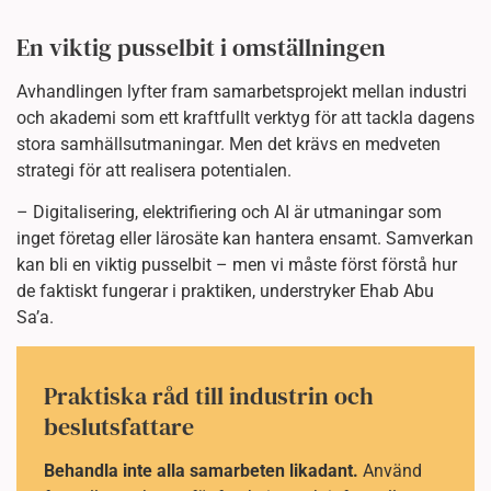
En viktig pusselbit i omställningen
Avhandlingen lyfter fram samarbetsprojekt mellan industri
och akademi som ett kraftfullt verktyg för att tackla dagens
stora samhällsutmaningar. Men det krävs en medveten
strategi för att realisera potentialen.
– Digitalisering, elektrifiering och AI är utmaningar som
inget företag eller lärosäte kan hantera ensamt. Samverkan
kan bli en viktig pusselbit – men vi måste först förstå hur
de faktiskt fungerar i praktiken, understryker Ehab Abu
Sa’a.
Praktiska råd till industrin och
beslutsfattare
Behandla inte alla samarbeten likadant.
Använd