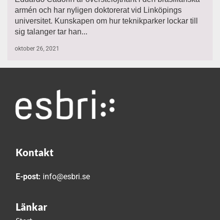
armén och har nyligen doktorerat vid Linköpings
universitet. Kunskapen om hur teknikparker lockar till
sig talanger tar han...
oktober 26, 2021
Kontakt
E-post:
info@esbri.se
Länkar