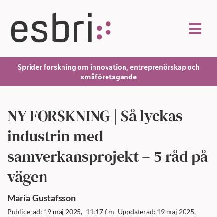
Sprider forskning om innovation, entreprenörskap och
småföretagande
NY FORSKNING | Så lyckas
industrin med
samverkansprojekt – 5 råd på
vägen
Maria
Gustafsson
Publicerad: 19 maj 2025,
11:17 f m
Uppdaterad: 19 maj 2025,