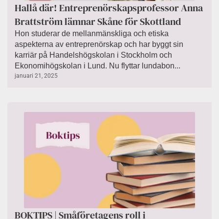
Hallå där! Entreprenörskapsprofessor Anna
Brattström lämnar Skåne för Skottland
Hon studerar de mellanmänskliga och etiska
aspekterna av entreprenörskap och har byggt sin
karriär på Handelshögskolan i Stockholm och
Ekonomihögskolan i Lund. Nu flyttar lundabon...
januari 21, 2025
BOKTIPS | Småföretagens roll i