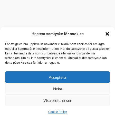
Hantera samtycke för cookies
För att ge en bra upplevelse använder vi teknik som cookies för att lagra
och/eller komma åt enhetsinformation. När du samtycker till dessa tekniker
kan vi behandla data som surfbeteende eller unika ID:n på denna
webbplats. Om du inte samtycker eller om du återkallar ditt samtycke kan
detta påverka vissa funktioner negativt.
Acceptera
Neka
Visa preferenser
Cookie Policy