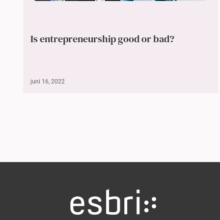
Is entrepreneurship good or bad?
juni 16, 2022