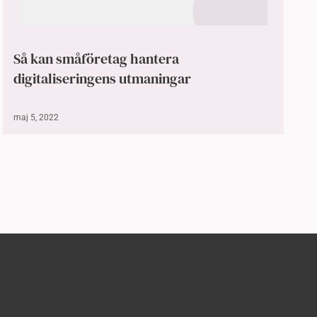
Så kan småföretag hantera
digitaliseringens utmaningar
maj 5, 2022