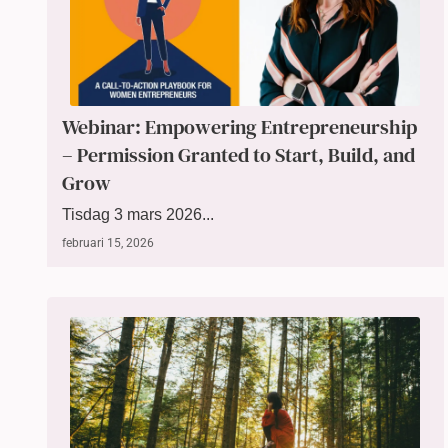
Webinar: Empowering Entrepreneurship
– Permission Granted to Start, Build, and
Grow
Tisdag 3 mars 2026...
februari 15, 2026