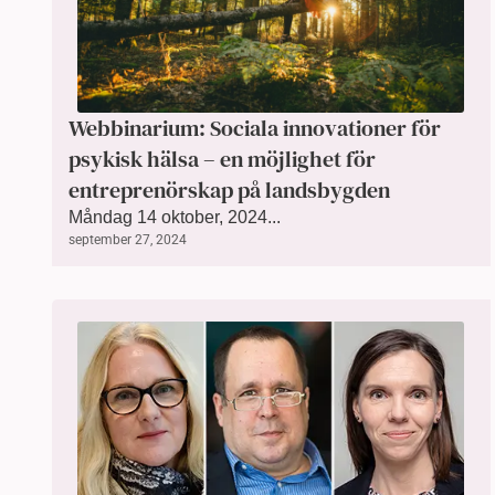
Webbinarium: Sociala innovationer för
psykisk hälsa – en möjlighet för
entreprenörskap på landsbygden
Måndag 14 oktober, 2024...
september 27, 2024