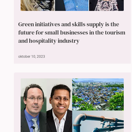
Green initiatives and skills supply is the
future for small businesses in the tourism
and hospitality industry
oktober 10, 2023