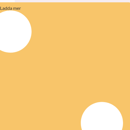
Ladda mer