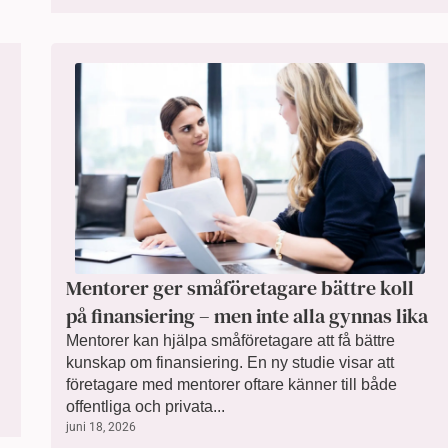
Mentorer ger småföretagare bättre koll
på finansiering – men inte alla gynnas lika
Mentorer kan hjälpa småföretagare att få bättre
kunskap om finansiering. En ny studie visar att
företagare med mentorer oftare känner till både
offentliga och privata...
juni 18, 2026