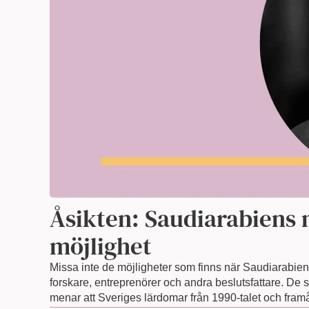
Åsikten: Saudiarabiens 
möjlighet
Missa inte de möjligheter som finns när Saudiarabien 
forskare, entreprenörer och andra beslutsfattare. De s
menar att Sveriges lärdomar från 1990-talet och framåt