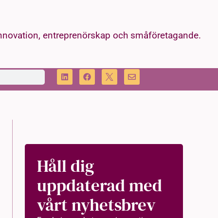
innovation, entreprenörskap och småföretagande.
Håll dig
uppdaterad med
vårt nyhetsbrev