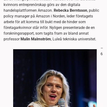
kvinnors entreprenörskap görs av den digitala
handelsplattformen Amazon.
Rebecka Berntsson
, public
policy manager på Amazon i Norden, leder företagets
arbete för att komma till bukt med de hinder som
företagarkvinnor står inför. Nyligen presenterade de en
forskningsrapport, som tagits fram av bland annat
professor
Malin Malmström
, Luleå tekniska universitet.
–
6