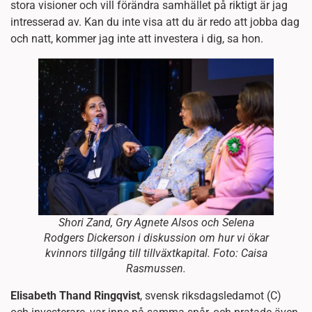
stora visioner och vill förändra samhället på riktigt är jag
intresserad av. Kan du inte visa att du är redo att jobba dag
och natt, kommer jag inte att investera i dig, sa hon.
Shori Zand, Gry Agnete Alsos och Selena
Rodgers Dickerson i diskussion om hur vi ökar
kvinnors tillgång till tillväxtkapital. Foto: Caisa
Rasmussen.
Elisabeth Thand Ringqvist
, svensk riksdagsledamot (C)