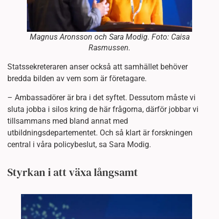
Magnus Aronsson och Sara Modig. Foto: Caisa
Rasmussen.
Statssekreteraren anser också att samhället behöver
bredda bilden av vem som är företagare.
– Ambassadörer är bra i det syftet. Dessutom måste vi
sluta jobba i silos kring de här frågorna, därför jobbar vi
tillsammans med bland annat med
utbildningsdepartementet. Och så klart är forskningen
central i våra policybeslut, sa Sara Modig.
Styrkan i att växa långsamt