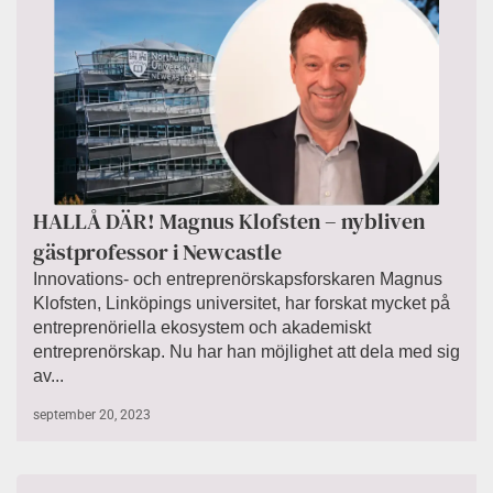
HALLÅ DÄR! Magnus Klofsten – nybliven
gästprofessor i Newcastle
Innovations- och entreprenörskapsforskaren Magnus
Klofsten, Linköpings universitet, har forskat mycket på
entreprenöriella ekosystem och akademiskt
entreprenörskap. Nu har han möjlighet att dela med sig
av...
september 20, 2023