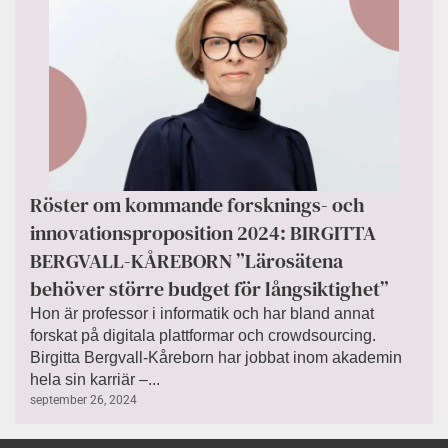
Röster om kommande forsknings- och
innovationsproposition 2024: BIRGITTA
BERGVALL-KÅREBORN ”Lärosätena
behöver större budget för långsiktighet”
Hon är professor i informatik och har bland annat
forskat på digitala plattformar och crowdsourcing.
Birgitta Bergvall-Kåreborn har jobbat inom akademin
hela sin karriär –...
september 26, 2024