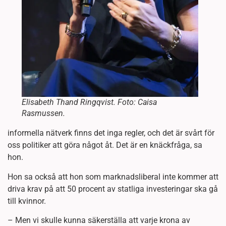
Elisabeth Thand Ringqvist. Foto: Caisa
Rasmussen.
informella nätverk finns det inga regler, och det är svårt för
oss politiker att göra något åt. Det är en knäckfråga, sa
hon.
Hon sa också att hon som marknadsliberal inte kommer att
driva krav på att 50 procent av statliga investeringar ska gå
till kvinnor.
– Men vi skulle kunna säkerställa att varje krona av