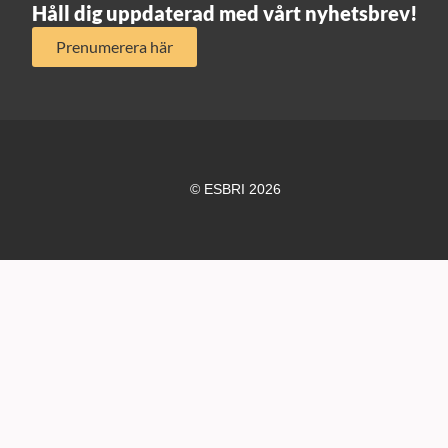
Håll dig uppdaterad med vårt nyhetsbrev!
Prenumerera här
© ESBRI 2026