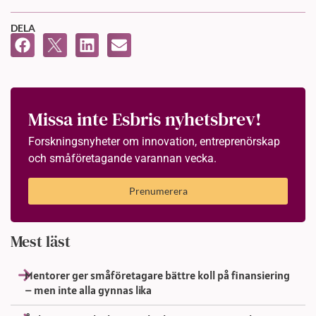
DELA
Missa inte Esbris nyhetsbrev!
Forskningsnyheter om innovation, entreprenörskap
och småföretagande varannan vecka.
Prenumerera
Mest läst
Mentorer ger småföretagare bättre koll på finansiering
– men inte alla gynnas lika