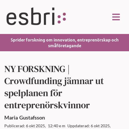
Sprider forskning om innovation, entreprenörskap och
småföretagande
NY FORSKNING |
Crowdfunding jämnar ut
spelplanen för
entreprenörskvinnor
Maria
Gustafsson
Publicerad: 6 okt 2025,
12:40 e m
Uppdaterad: 6 okt 2025,