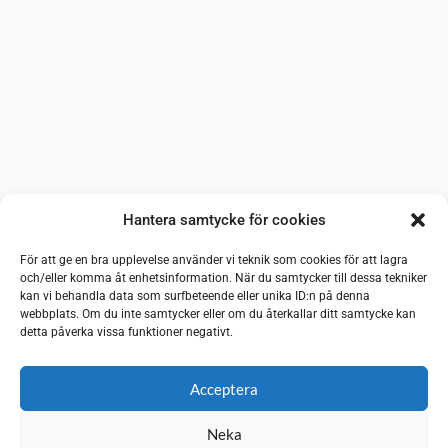
Hantera samtycke för cookies
För att ge en bra upplevelse använder vi teknik som cookies för att lagra
och/eller komma åt enhetsinformation. När du samtycker till dessa tekniker
kan vi behandla data som surfbeteende eller unika ID:n på denna
webbplats. Om du inte samtycker eller om du återkallar ditt samtycke kan
detta påverka vissa funktioner negativt.
Acceptera
Neka