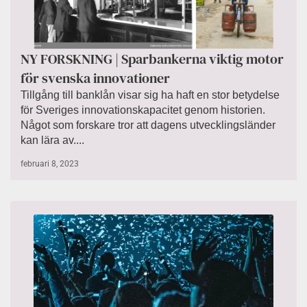
NY FORSKNING | Sparbankerna viktig motor
för svenska innovationer
Tillgång till banklån visar sig ha haft en stor betydelse
för Sveriges innovationskapacitet genom historien.
Något som forskare tror att dagens utvecklingsländer
kan lära av....
februari 8, 2023