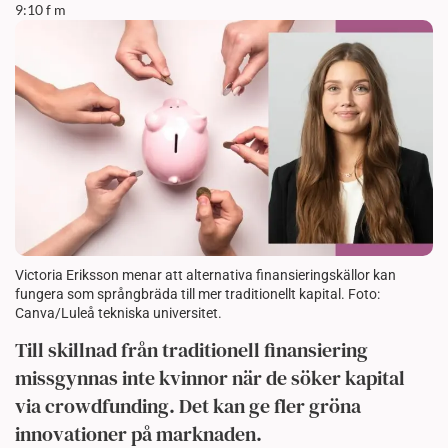
9:10 f m
Victoria Eriksson menar att alternativa finansieringskällor kan
fungera som språngbräda till mer traditionellt kapital. Foto:
Canva/Luleå tekniska universitet.
Till skillnad från traditionell finansiering
missgynnas inte kvinnor när de söker kapital
via crowdfunding. Det kan ge fler gröna
innovationer på marknaden.