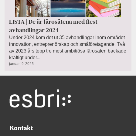
LISTA | De är lärosätena med flest
avhandlingar 2024
Under 2024 kom det ut 35 avhandlingar inom området
innovation, entreprenörskap och småföretagande. Två
av 2023 års topp tre mest ambitiösa lärosäten backade
kraftigt under...
januari 9, 2025
Kontakt