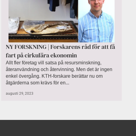
NY FORSKNING | Forskarens råd för att få
fart på cirkulära ekonomin
Allt fler företag vill satsa på resursminskning,
återanvändning och återvinning. Men det är ingen
enkel övergång. KTH-forskare berättar nu om
åtgärderna som krävs för en...
augusti 29, 2023