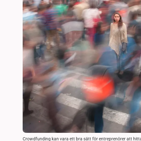
Crowdfunding kan vara ett bra sätt för entreprenörer att hitta