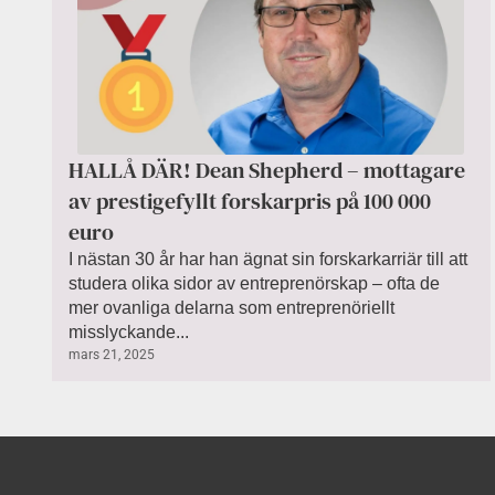
HALLÅ DÄR! Dean Shepherd – mottagare
av prestigefyllt forskarpris på 100 000
euro
I nästan 30 år har han ägnat sin forskarkarriär till att
studera olika sidor av entreprenörskap – ofta de
mer ovanliga delarna som entreprenöriellt
misslyckande...
mars 21, 2025