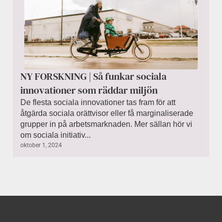
NY FORSKNING | Så funkar sociala
innovationer som räddar miljön
De flesta sociala innovationer tas fram för att
åtgärda sociala orättvisor eller få marginaliserade
grupper in på arbetsmarknaden. Mer sällan hör vi
om sociala initiativ...
oktober 1, 2024