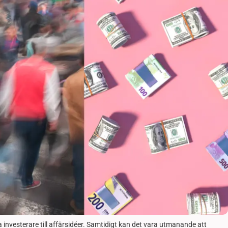
 investerare till affärsidéer. Samtidigt kan det vara utmanande att