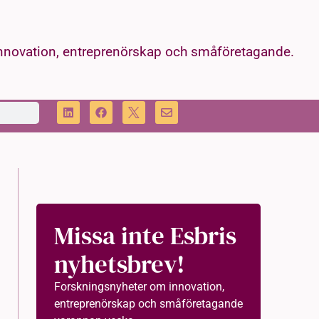
innovation, entreprenörskap och småföretagande.
Missa inte Esbris
nyhetsbrev!
Forskningsnyheter om innovation,
entreprenörskap och småföretagande