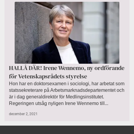
HALLÅ DÄR! Irene Wennemo, ny ordförande
för Vetenskapsrådets styrelse
Hon har en doktorsexamen i sociologi, har arbetat som
statssekreterare på Arbetsmarknadsdepartementet och
är i dag generaldirektör för Medlingsinstitutet.
Regeringen utsåg nyligen Irene Wennemo till...
december 2, 2021