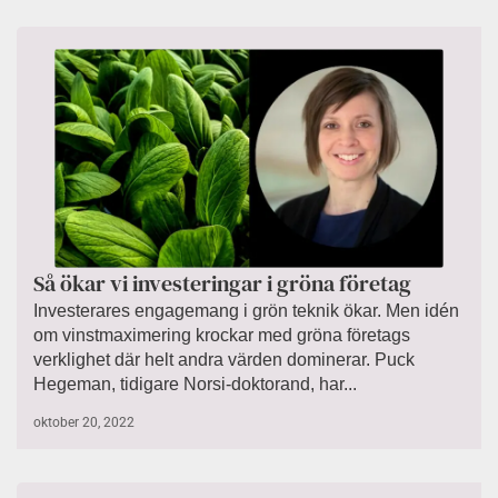
Så ökar vi investeringar i gröna företag
Investerares engagemang i grön teknik ökar. Men idén
om vinstmaximering krockar med gröna företags
verklighet där helt andra värden dominerar. Puck
Hegeman, tidigare Norsi-doktorand, har...
oktober 20, 2022