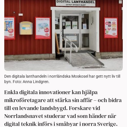
Den digitala lanthandeln i norrländska Moskosel har gett nytt liv till
byn. Foto: Anna Lindgren.
Enkla digitala innovationer kan hjälpa
mikroföretagare att stärka sin affär – och bidra
till en levande landsbygd. Forskare vid
Norrlandsnavet studerar vad som händer när
digital teknik införs i småbyar i norra Sverige.