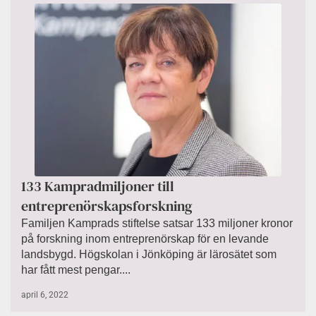
133 Kampradmiljoner till
entreprenörskapsforskning
Familjen Kamprads stiftelse satsar 133 miljoner kronor
på forskning inom entreprenörskap för en levande
landsbygd. Högskolan i Jönköping är lärosätet som
har fått mest pengar....
april 6, 2022