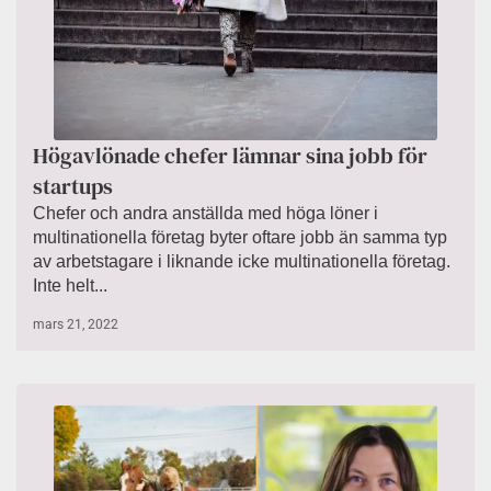
Högavlönade chefer lämnar sina jobb för
startups
Chefer och andra anställda med höga löner i
multinationella företag byter oftare jobb än samma typ
av arbetstagare i liknande icke multinationella företag.
Inte helt...
mars 21, 2022