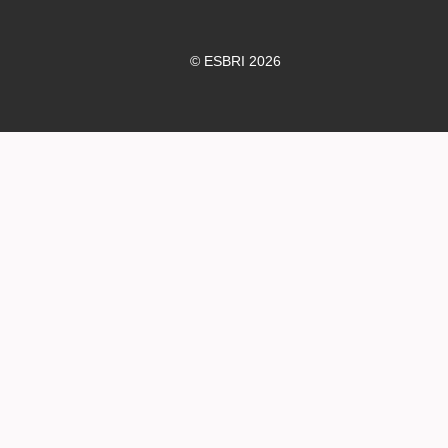
© ESBRI 2026