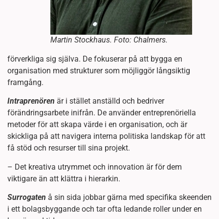
Martin Stockhaus. Foto: Chalmers.
förverkliga sig själva. De fokuserar på att bygga en
organisation med strukturer som möjliggör långsiktig
framgång.
Intraprenören
är i stället anställd och bedriver
förändringsarbete inifrån. De använder entreprenöriella
metoder för att skapa värde i en organisation, och är
skickliga på att navigera interna politiska landskap för att
få stöd och resurser till sina projekt.
– Det kreativa utrymmet och innovation är för dem
viktigare än att klättra i hierarkin.
Surrogaten
å sin sida jobbar gärna med specifika skeenden
i ett bolagsbyggande och tar ofta ledande roller under en