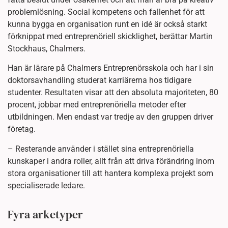
problemlösning. Social kompetens och fallenhet för att
kunna bygga en organisation runt en idé är också starkt
förknippat med entreprenöriell skicklighet, berättar Martin
Stockhaus, Chalmers.
Han är lärare på Chalmers Entreprenörsskola och har i sin
doktorsavhandling studerat karriärerna hos tidigare
studenter. Resultaten visar att den absoluta majoriteten, 80
procent, jobbar med entreprenöriella metoder efter
utbildningen. Men endast var tredje av den gruppen driver
företag.
– Resterande använder i stället sina entreprenöriella
kunskaper i andra roller, allt från att driva förändring inom
stora organisationer till att hantera komplexa projekt som
specialiserade ledare.
Fyra arketyper