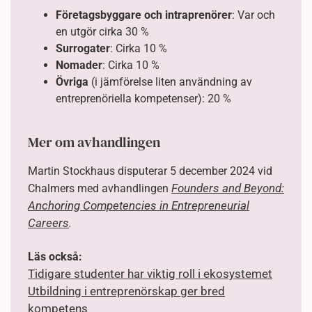
Företagsbyggare och intraprenörer
: Var och
en utgör cirka 30 %
Surrogater
: Cirka 10 %
Nomader
: Cirka 10 %
Övriga
(i jämförelse liten användning av
entreprenöriella kompetenser): 20 %
Mer om avhandlingen
Martin Stockhaus disputerar 5 december 2024 vid
Founders and Beyond:
Chalmers med avhandlingen
Anchoring Competencies in Entrepreneurial
Careers
.
Läs också:
Tidigare studenter har viktig roll i ekosystemet
Utbildning i entreprenörskap ger bred
kompetens