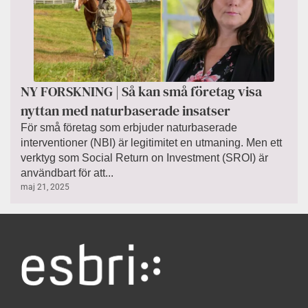
NY FORSKNING | Så kan små företag visa
nyttan med naturbaserade insatser
För små företag som erbjuder naturbaserade
interventioner (NBI) är legitimitet en utmaning. Men ett
verktyg som Social Return on Investment (SROI) är
användbart för att...
maj 21, 2025