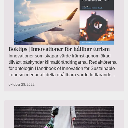
Boktips | Innovationer för hållbar turism
Innovationer som skapar värde främst genom ökad
tillväxt påskyndar klimatförändringarna. Redaktörerna
för antologin Handbook of Innovation for Sustainable
Tourism menar att detta ohållbara värde fortfarande...
oktober 28, 2022