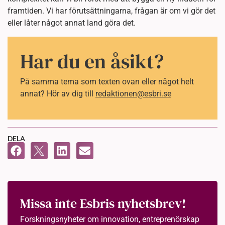
framtiden. Vi har förutsättningarna, frågan är om vi gör det
eller låter något annat land göra det.
Har du en åsikt?
På samma tema som texten ovan eller något helt
annat? Hör av dig till
redaktionen@esbri.se
DELA
Missa inte Esbris nyhetsbrev!
Forskningsnyheter om innovation, entreprenörskap