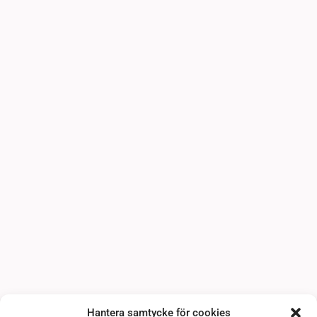
Hantera samtycke för cookies