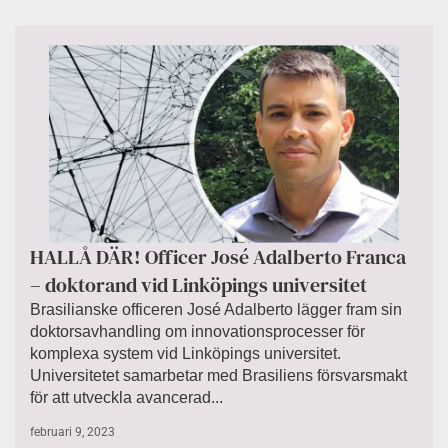
HALLÅ DÄR! Officer José Adalberto Franca
– doktorand vid Linköpings universitet
Brasilianske officeren José Adalberto lägger fram sin
doktorsavhandling om innovationsprocesser för
komplexa system vid Linköpings universitet.
Universitetet samarbetar med Brasiliens försvarsmakt
för att utveckla avancerad...
februari 9, 2023