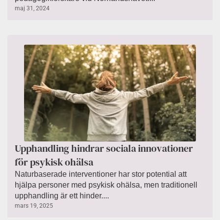
maj 31, 2024
Upphandling hindrar sociala innovationer
för psykisk ohälsa
Naturbaserade interventioner har stor potential att
hjälpa personer med psykisk ohälsa, men traditionell
upphandling är ett hinder....
mars 19, 2025