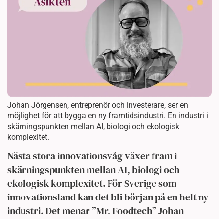
Johan Jörgensen, entreprenör och investerare, ser en
möjlighet för att bygga en ny framtidsindustri. En industri i
skärningspunkten mellan AI, biologi och ekologisk
komplexitet.
Nästa stora innovationsvåg växer fram i
skärningspunkten mellan AI, biologi och
ekologisk komplexitet. För Sverige som
innovationsland kan det bli början på en helt ny
industri. Det menar ”Mr. Foodtech” Johan