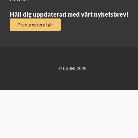
Håll dig uppdaterad med vårt nyhetsbrev!
Prenumerera här
© ESBRI 2026