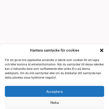
Hantera samtycke för cookies
För att ge en bra upplevelse använder vi teknik som cookies för att lagra
och/eller komma åt enhetsinformation. När du samtycker till dessa tekniker
kan vi behandla data som surfbeteende eller unika ID:n på denna
webbplats. Om du inte samtycker eller om du återkallar ditt samtycke kan
detta påverka vissa funktioner negativt.
Acceptera
Neka