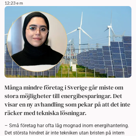
12:23 e m
Många mindre företag i Sverige går miste om
stora möjligheter till energibesparingar. Det
visar en ny avhandling som pekar på att det inte
räcker med tekniska lösningar.
– Små företag har ofta låg mognad inom energihantering.
Det största hindret är inte tekniken utan bristen på intern