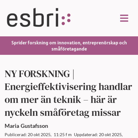
Sprider forskning om innovation, entreprenörskap och
småföretagande
NY FORSKNING |
Energieffektivisering handlar
om mer än teknik – här är
nyckeln småföretag missar
Maria
Gustafsson
Publicerad: 20 okt 2025,
11:25 f m
Uppdaterad: 20 okt 2025,