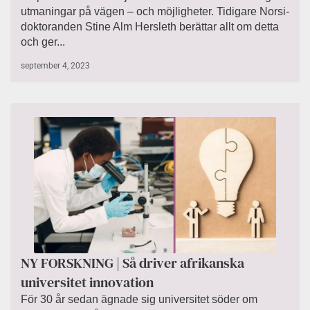
utmaningar på vägen – och möjligheter. Tidigare Norsi-
doktoranden Stine Alm Hersleth berättar allt om detta
och ger...
september 4, 2023
NY FORSKNING | Så driver afrikanska
universitet innovation
För 30 år sedan ägnade sig universitet söder om