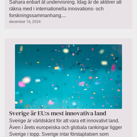
Sahara enbart åt undervisning. Idag är de aktörer att
räkna med i internationella innovations- och
forskningssammanhang....
december 16, 2024
Sverige är EU:s mest innovativa land
Sverige är världskänt för att vara ett innovativt land.
Även i årets europeiska och globala rankingar ligger
Sverige i topp. Sverige intar förstaplatsen som