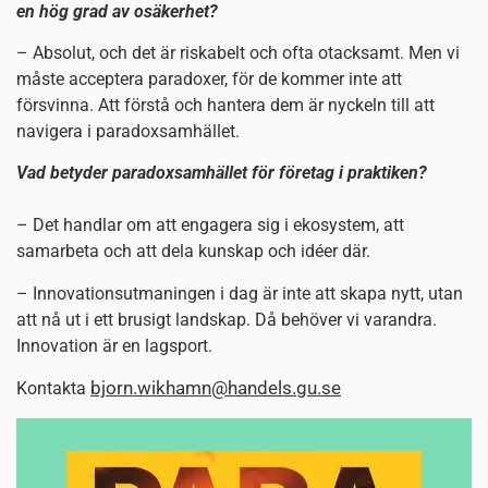
en hög grad av osäkerhet?
– Absolut, och det är riskabelt och ofta otacksamt. Men vi
måste acceptera paradoxer, för de kommer inte att
försvinna. Att förstå och hantera dem är nyckeln till att
navigera i paradoxsamhället.
Vad betyder paradoxsamhället för företag i praktiken?
– Det handlar om att engagera sig i ekosystem, att
samarbeta och att dela kunskap och idéer där.
– Innovationsutmaningen i dag är inte att skapa nytt, utan
att nå ut i ett brusigt landskap. Då behöver vi varandra.
Innovation är en lagsport.
bjorn.wikhamn@handels.gu.se
Kontakta