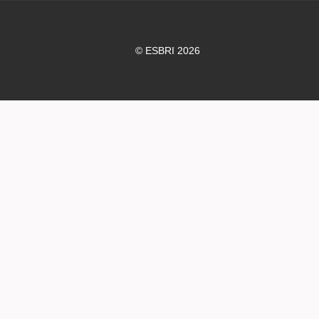
© ESBRI 2026