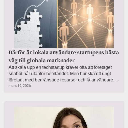
Därför är lokala användare startupens bästa
väg till globala marknader
Att skala upp en techstartup kräver ofta att företaget
snabbt når utanför hemlandet. Men hur ska ett ungt
företag, med begränsade resurser och få användare,...
mars 19, 2026