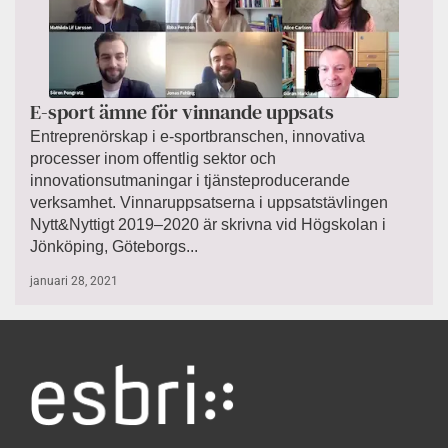
E-sport ämne för vinnande uppsats
Entreprenörskap i e-sportbranschen, innovativa
processer inom offentlig sektor och
innovationsutmaningar i tjänsteproducerande
verksamhet. Vinnaruppsatserna i uppsatstävlingen
Nytt&Nyttigt 2019–2020 är skrivna vid Högskolan i
Jönköping, Göteborgs...
januari 28, 2021