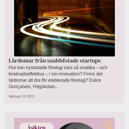
Lärdomar från snabbfotade startups
Hur kan nystartade företag vara så snabba – och
kostnadseffektiva – i sin innovation? Finns det
lärdomar att dra för etablerade företag? Dulce
Gonçalves, Högskolan...
februari 10, 2021