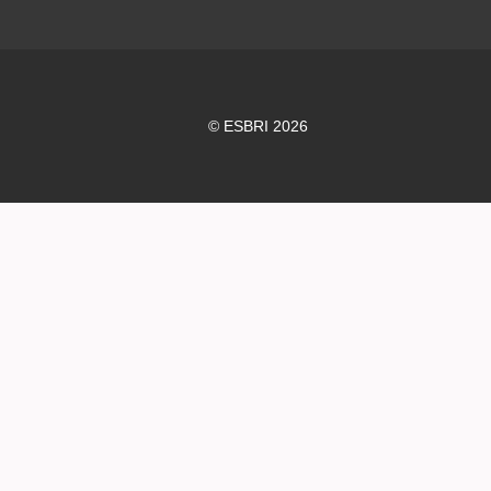
© ESBRI 2026