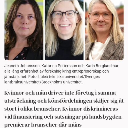
Jeaneth Johansson, Katarina Pettersson och Karin Berglund har
alla lång erfarenhet av forskning kring entreprenörskap och
jämställdhet. Foto: Luleå tekniska universitet/Sveriges
lantbruksuniversitet/Stockholms universitet.
Kvinnor och män driver inte företag i samma
utsträckning och könsfördelningen skiljer sig åt
stort i olika branscher. Kvinnor diskrimineras
vid finansiering och satsningar på landsbygden
premierar branscher där mäns