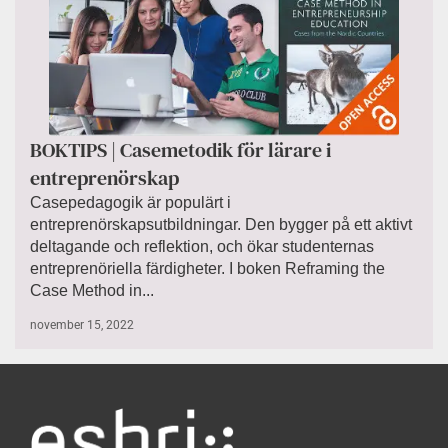
BOKTIPS | Casemetodik för lärare i
entreprenörskap
Casepedagogik är populärt i
entreprenörskapsutbildningar. Den bygger på ett aktivt
deltagande och reflektion, och ökar studenternas
entreprenöriella färdigheter. I boken Reframing the
Case Method in...
november 15, 2022