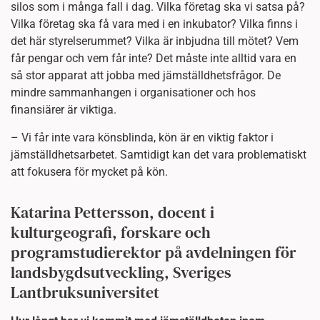
silos som i många fall i dag. Vilka företag ska vi satsa på?
Vilka företag ska få vara med i en inkubator? Vilka finns i
det här styrelserummet? Vilka är inbjudna till mötet? Vem
får pengar och vem får inte? Det måste inte alltid vara en
så stor apparat att jobba med jämställdhetsfrågor. De
mindre sammanhangen i organisationer och hos
finansiärer är viktiga.
– Vi får inte vara könsblinda, kön är en viktig faktor i
jämställdhetsarbetet. Samtidigt kan det vara problematiskt
att fokusera för mycket på kön.
Katarina Pettersson, docent i
kulturgeografi, forskare och
programstudierektor på avdelningen för
landsbygdsutveckling, Sveriges
Lantbruksuniversitet