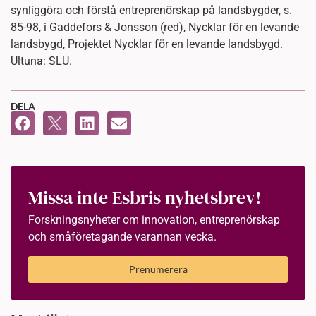
synliggöra och förstå entreprenörskap på landsbygder, s.
85-98, i Gaddefors & Jonsson (red), Nycklar för en levande
landsbygd, Projektet Nycklar för en levande landsbygd.
Ultuna: SLU.
DELA
Missa inte Esbris nyhetsbrev!
Forskningsnyheter om innovation, entreprenörskap
och småföretagande varannan vecka.
Prenumerera