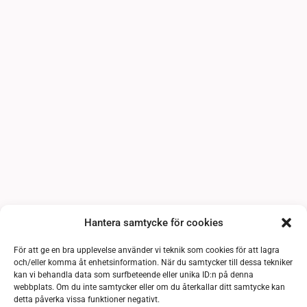
Hantera samtycke för cookies
För att ge en bra upplevelse använder vi teknik som cookies för att lagra
och/eller komma åt enhetsinformation. När du samtycker till dessa tekniker
kan vi behandla data som surfbeteende eller unika ID:n på denna
webbplats. Om du inte samtycker eller om du återkallar ditt samtycke kan
detta påverka vissa funktioner negativt.