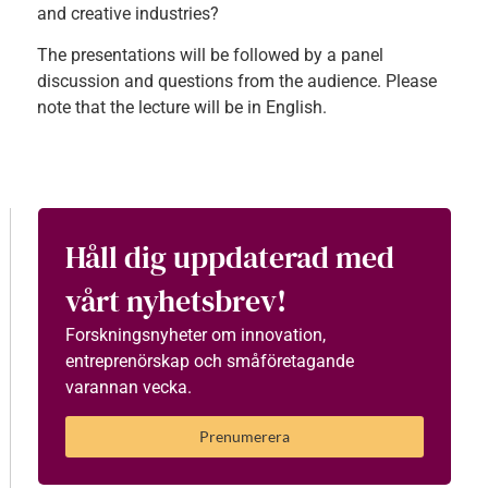
and creative industries?
The presentations will be followed by a panel
discussion and questions from the audience. Please
note that the lecture will be in English.
Håll dig uppdaterad med
vårt nyhetsbrev!
Forskningsnyheter om innovation,
entreprenörskap och småföretagande
varannan vecka.
Prenumerera