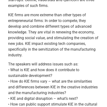
examples of such firms.
KIE firms are more extreme than other types of
entrepreneurial firms: In order to compete, they
develop and combine different types of advanced
knowledge. They are vital in renewing the economy,
providing social value, and stimulating the creation of
new jobs. KIE impact existing tech companies,
specifically in the servitization of the manufacturing
industry.
The speakers will address issues such as:
• What is KIE and how does it contribute to
sustainable development?
• How do KIE firms vary – what are the similarities
and differences between KIE in the creative industries
and the manufacturing industries?
• KIE and digital disruption – what’s next?
• How can public support stimulate KIE in the cultural