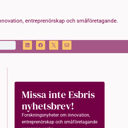
innovation, entreprenörskap och småföretagande.
Missa inte Esbris
nyhetsbrev!
Forskningsnyheter om innovation,
entreprenörskap och småföretagande