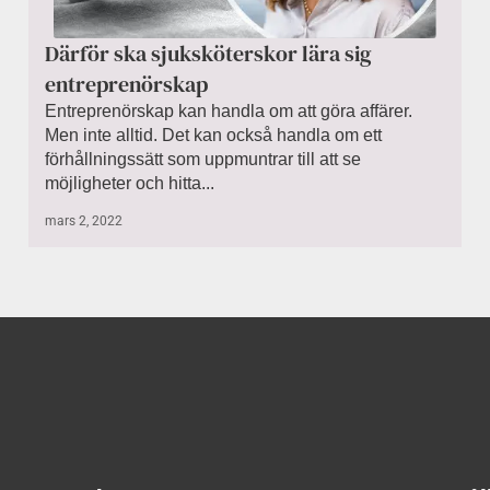
Därför ska sjuksköterskor lära sig
entreprenörskap
Entreprenörskap kan handla om att göra affärer.
Men inte alltid. Det kan också handla om ett
förhållningssätt som uppmuntrar till att se
möjligheter och hitta...
mars 2, 2022