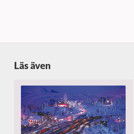
Läs även