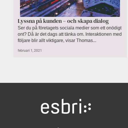
Lyssna på kunden – och skapa dialog
Ser du på företagets sociala medier som ett onödigt
ont? Då är det dags att tänka om. Interaktionen med
följare blir allt viktigare, visar Thomas...
februari 1, 2021