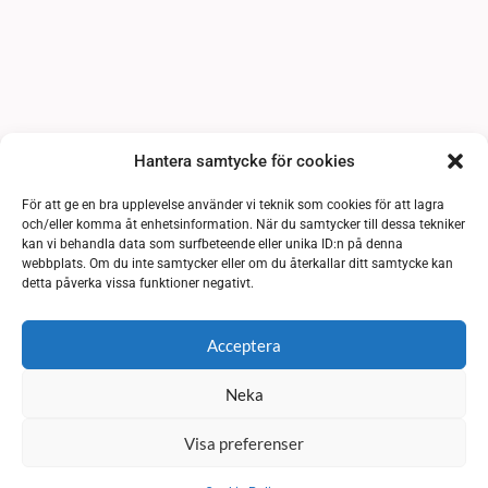
Hantera samtycke för cookies
För att ge en bra upplevelse använder vi teknik som cookies för att lagra
och/eller komma åt enhetsinformation. När du samtycker till dessa tekniker
kan vi behandla data som surfbeteende eller unika ID:n på denna
webbplats. Om du inte samtycker eller om du återkallar ditt samtycke kan
detta påverka vissa funktioner negativt.
Acceptera
Neka
Visa preferenser