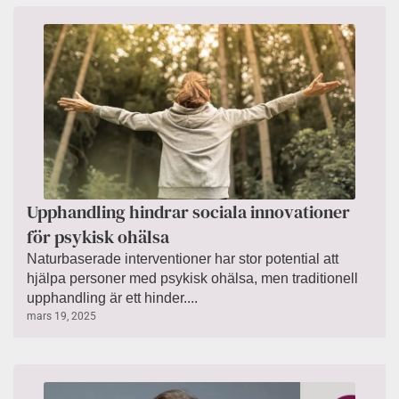
Upphandling hindrar sociala innovationer
för psykisk ohälsa
Naturbaserade interventioner har stor potential att
hjälpa personer med psykisk ohälsa, men traditionell
upphandling är ett hinder....
mars 19, 2025