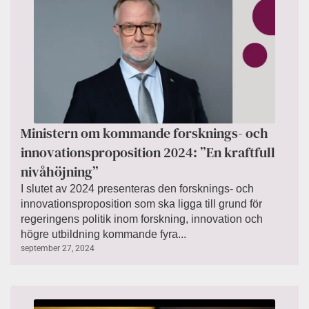
Ministern om kommande forsknings- och
innovationsproposition 2024: ”En kraftfull
nivåhöjning”
I slutet av 2024 presenteras den forsknings- och
innovationsproposition som ska ligga till grund för
regeringens politik inom forskning, innovation och
högre utbildning kommande fyra...
september 27, 2024