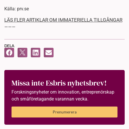
Källa: prv.se
LÄS FLER ARTIKLAR OM IMMATERIELLA TILLGÅNGAR
———
DELA
Missa inte Esbris nyhetsbrev!
Forskningsnyheter om innovation, entreprenörskap
och småföretagande varannan vecka.
Prenumerera