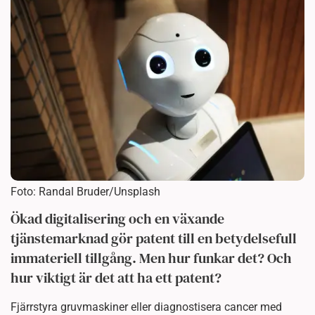
Foto: Randal Bruder/Unsplash
Ökad digitalisering och en växande
tjänstemarknad gör patent till en betydelsefull
immateriell tillgång. Men hur funkar det? Och
hur viktigt är det att ha ett patent?
Fjärrstyra gruvmaskiner eller diagnostisera cancer med