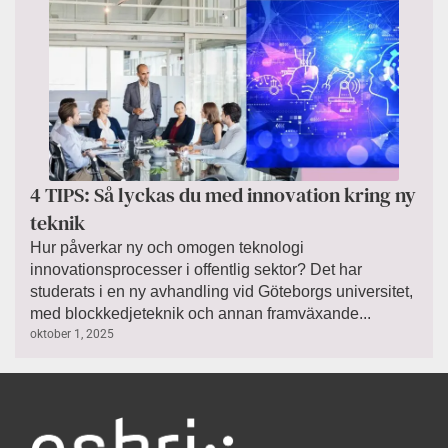
4 TIPS: Så lyckas du med innovation kring ny
teknik
Hur påverkar ny och omogen teknologi
innovationsprocesser i offentlig sektor? Det har
studerats i en ny avhandling vid Göteborgs universitet,
med blockkedjeteknik och annan framväxande...
oktober 1, 2025