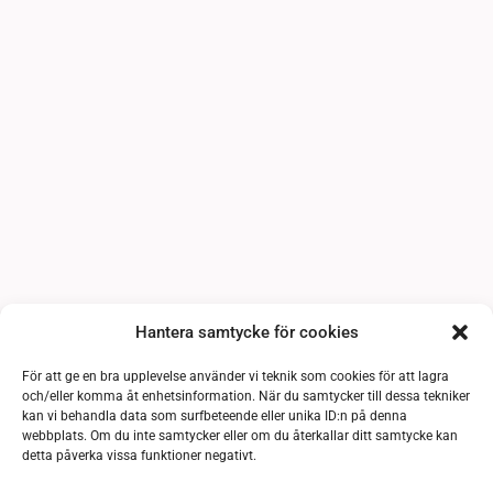
Hantera samtycke för cookies
För att ge en bra upplevelse använder vi teknik som cookies för att lagra
och/eller komma åt enhetsinformation. När du samtycker till dessa tekniker
kan vi behandla data som surfbeteende eller unika ID:n på denna
webbplats. Om du inte samtycker eller om du återkallar ditt samtycke kan
detta påverka vissa funktioner negativt.