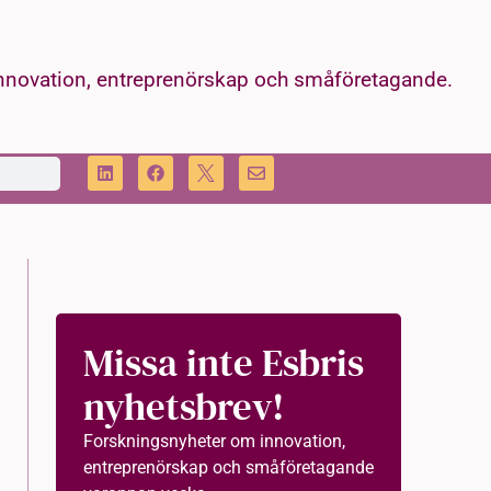
innovation, entreprenörskap och småföretagande.
Missa inte Esbris
nyhetsbrev!
Forskningsnyheter om innovation,
entreprenörskap och småföretagande