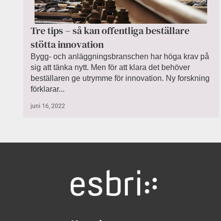
Tre tips – så kan offentliga beställare
stötta innovation
Bygg- och anläggningsbranschen har höga krav på
sig att tänka nytt. Men för att klara det behöver
beställaren ge utrymme för innovation. Ny forskning
förklarar...
juni 16, 2022