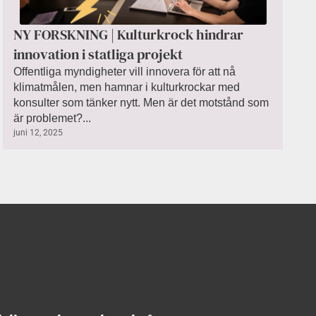
NY FORSKNING | Kulturkrock hindrar
innovation i statliga projekt
Offentliga myndigheter vill innovera för att nå
klimatmålen, men hamnar i kulturkrockar med
konsulter som tänker nytt. Men är det motstånd som
är problemet?...
juni 12, 2025