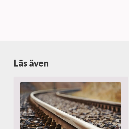
Läs även