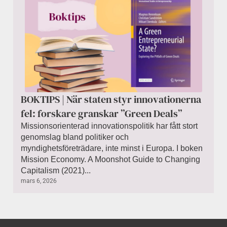
BOKTIPS | När staten styr innovationerna
fel: forskare granskar ”Green Deals”
Missionsorienterad innovationspolitik har fått stort
genomslag bland politiker och
myndighetsföreträdare, inte minst i Europa. I boken
Mission Economy. A Moonshot Guide to Changing
Capitalism (2021)...
mars 6, 2026