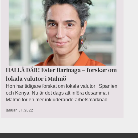
HALLÅ DÄR! Ester Barinaga – forskar om
lokala valutor i Malmö
Hon har tidigare forskat om lokala valutor i Spanien
och Kenya. Nu är det dags att införa desamma i
Malmö för en mer inkluderande arbetsmarknad...
januari 31, 2022