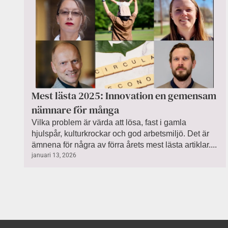
Mest lästa 2025: Innovation en gemensam
nämnare för många
Vilka problem är värda att lösa, fast i gamla
hjulspår, kulturkrockar och god arbetsmiljö. Det är
ämnena för några av förra årets mest lästa artiklar....
januari 13, 2026