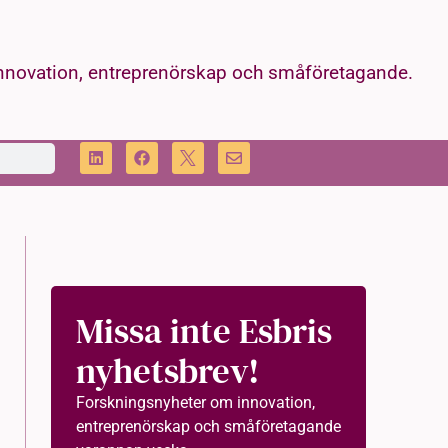
innovation, entreprenörskap och småföretagande.
Missa inte Esbris
nyhetsbrev!
Forskningsnyheter om innovation,
entreprenörskap och småföretagande