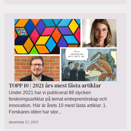
TOPP 10 | 2021 års mest lästa artiklar
Under 2021 har vi publicerat 88 stycken
forskningsartiklar på temat entreprenörskap och
innovation. Här är årets 10 mest lästa artiklar. 1.
Forskares idéer har stor...
december 21, 2021