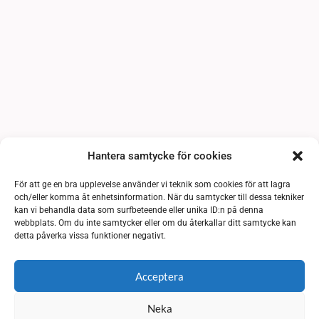
Hantera samtycke för cookies
För att ge en bra upplevelse använder vi teknik som cookies för att lagra
och/eller komma åt enhetsinformation. När du samtycker till dessa tekniker
kan vi behandla data som surfbeteende eller unika ID:n på denna
webbplats. Om du inte samtycker eller om du återkallar ditt samtycke kan
detta påverka vissa funktioner negativt.
Acceptera
Neka