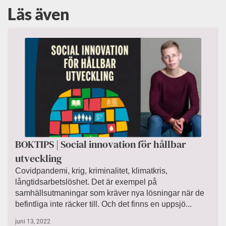
Läs även
BOKTIPS | Social innovation för hållbar
utveckling
Covidpandemi, krig, kriminalitet, klimatkris,
långtidsarbetslöshet. Det är exempel på
samhällsutmaningar som kräver nya lösningar när de
befintliga inte räcker till. Och det finns en uppsjö...
juni 13, 2022