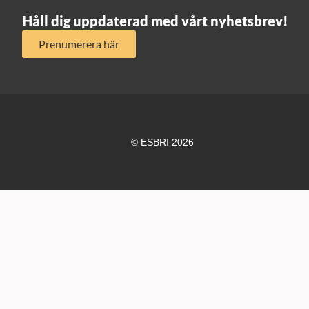
Håll dig uppdaterad med vårt nyhetsbrev!
Prenumerera här
© ESBRI 2026