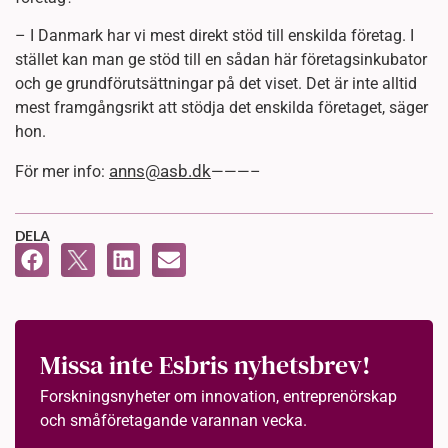
– I Danmark har vi mest direkt stöd till enskilda företag. I
stället kan man ge stöd till en sådan här företagsinkubator
och ge grundförutsättningar på det viset. Det är inte alltid
mest framgångsrikt att stödja det enskilda företaget, säger
hon.
anns@asb.dk
För mer info:
———–
DELA
Missa inte Esbris nyhetsbrev!
Forskningsnyheter om innovation, entreprenörskap
och småföretagande varannan vecka.