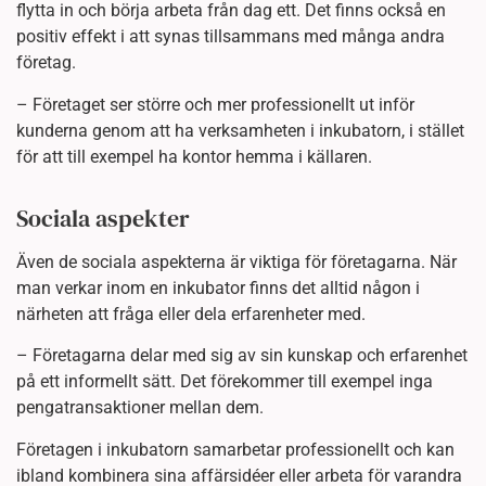
flytta in och börja arbeta från dag ett. Det finns också en
positiv effekt i att synas tillsammans med många andra
företag.
– Företaget ser större och mer professionellt ut inför
kunderna genom att ha verksamheten i inkubatorn, i stället
för att till exempel ha kontor hemma i källaren.
Sociala aspekter
Även de sociala aspekterna är viktiga för företagarna. När
man verkar inom en inkubator finns det alltid någon i
närheten att fråga eller dela erfarenheter med.
– Företagarna delar med sig av sin kunskap och erfarenhet
på ett informellt sätt. Det förekommer till exempel inga
pengatransaktioner mellan dem.
Företagen i inkubatorn samarbetar professionellt och kan
ibland kombinera sina affärsidéer eller arbeta för varandra