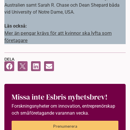
Australien samt Sarah R. Chase och Dean Shepard båda
vid University of Notre Dame, USA.
Läs också:
Mer än pengar krävs för att kvinnor ska lyfta som
företagare
DELA
Missa inte Esbris nyhetsbrev!
Forskningsnyheter om innovation, entreprenörskap
och småföretagande varannan vecka.
Prenumerera