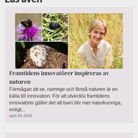
Framtidens innovatörer inspireras av
naturen
Förmågan att se, namnge och förstå naturen är en
källa till innovation. För att utveckla framtidens
innovatörer gäller det att barn blir mer naturkunniga,
enligt...
april 29, 2026