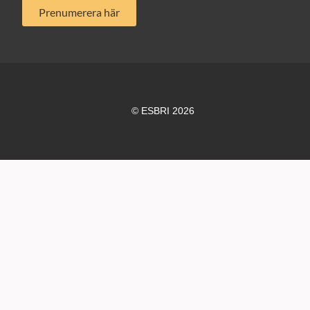
Prenumerera här
© ESBRI 2026