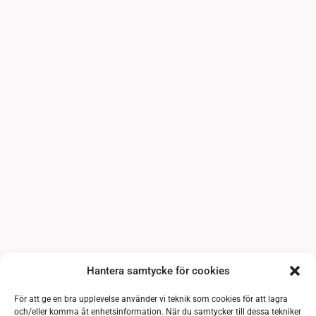
Hantera samtycke för cookies
För att ge en bra upplevelse använder vi teknik som cookies för att lagra
och/eller komma åt enhetsinformation. När du samtycker till dessa tekniker