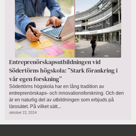
Entreprenörskapsutbildningen vid
Södertörns högskola: ”Stark förankring i
vår egen forskning”
Södertörns högskola har en lång tradition av
entreprenörskaps- och innovationsforskning. Och den
är en naturlig del av utbildningen som erbjuds på
lärosätet. På vilket sätt...
oktober 22, 2024