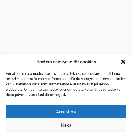
Hantera samtycke för cookies
För att ge en bra upplevelse använder vi teknik som cookies för att lagra
och/eller komma åt enhetsinformation. När du samtycker till dessa tekniker
kan vi behandla data som surfbeteende eller unika ID:n på denna
webbplats. Om du inte samtycker eller om du återkallar ditt samtycke kan
detta påverka vissa funktioner negativt.
Acceptera
Neka