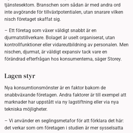
tjänstesektorn. Branschen som sådan är med andra ord
inte avgörande för tillväxtpotentialen, utan snarare vilken
nisch företaget skaffat sig.
– Ett företag som växer väldigt snabbt är en
djurmatstillverkare. Bolaget är uselt organiserat, utan
kontrollfunktioner eller vidareutbildning av personalen. Men
nischen, djurmat, är väldigt expansiv tack vare en
förändrad efterfrågan hos konsumenterna, säger Storey.
Lagen styr
Nya konsumtionsmönster är en faktor bakom de
snabbväxande företagen. Andra faktorer är till exempel att
marknader har uppstått via ny lagstiftning eller via nya
tekniska möjligheter.
– Vi använder en seglingsmetafor för att förklara det här:
det verkar som om företagen i studien är mer sysselsatta