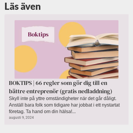
Läs även
BOKTIPS | 66 regler som gör dig till en
bättre entreprenör (gratis nedladdning)
Skyll inte på yttre omständigheter när det går dåligt.
Anställ bara folk som tidigare har jobbat i ett nystartat
företag. Ta hand om din hälsa!...
augusti 9, 2024