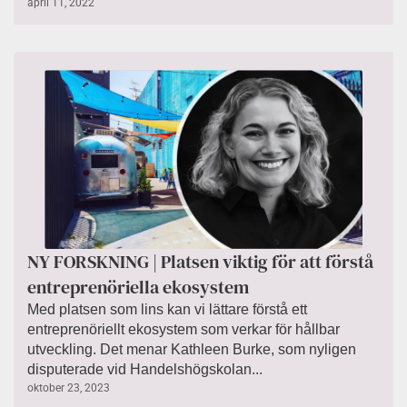
april 11, 2022
NY FORSKNING | Platsen viktig för att förstå
entreprenöriella ekosystem
Med platsen som lins kan vi lättare förstå ett
entreprenöriellt ekosystem som verkar för hållbar
utveckling. Det menar Kathleen Burke, som nyligen
disputerade vid Handelshögskolan...
oktober 23, 2023