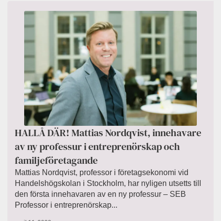
HALLÅ DÄR! Mattias Nordqvist, innehavare
av ny professur i entreprenörskap och
familjeföretagande
Mattias Nordqvist, professor i företagsekonomi vid
Handelshögskolan i Stockholm, har nyligen utsetts till
den första innehavaren av en ny professur – SEB
Professor i entreprenörskap...