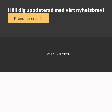
Håll dig uppdaterad med vårt nyhetsbrev!
Prenumerera här
© ESBRI 2026