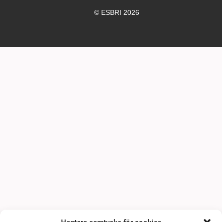
© ESBRI 2026