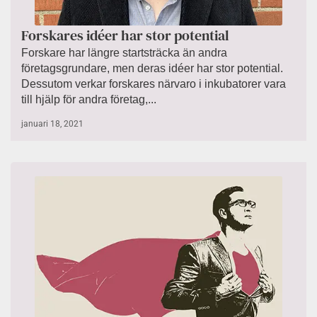
Forskares idéer har stor potential
Forskare har längre startsträcka än andra
företagsgrundare, men deras idéer har stor potential.
Dessutom verkar forskares närvaro i inkubatorer vara
till hjälp för andra företag,...
januari 18, 2021