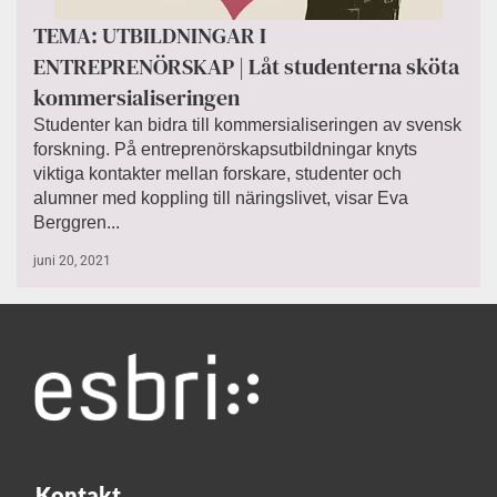
TEMA: UTBILDNINGAR I
ENTREPRENÖRSKAP | Låt studenterna sköta
kommersialiseringen
Studenter kan bidra till kommersialiseringen av svensk
forskning. På entreprenörskapsutbildningar knyts
viktiga kontakter mellan forskare, studenter och
alumner med koppling till näringslivet, visar Eva
Berggren...
juni 20, 2021
Kontakt