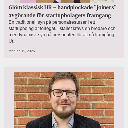
Glöm klassisk HR – handplockade ”joiners”
avgörande för startupbolagets framgång
En traditionell syn på personalresurser i ett
startupbolag är förlegat. I stället krävs en bredare och
mer dynamisk syn på personalen för att nå framgång.
Ur...
februari 19, 2026