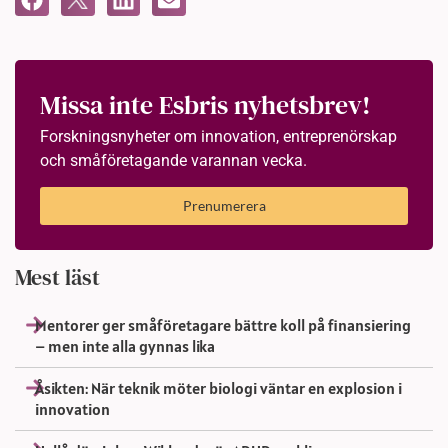
Missa inte Esbris nyhetsbrev!
Forskningsnyheter om innovation, entreprenörskap
och småföretagande varannan vecka.
Prenumerera
Mest läst
Mentorer ger småföretagare bättre koll på finansiering
– men inte alla gynnas lika
Åsikten: När teknik möter biologi väntar en explosion i
innovation