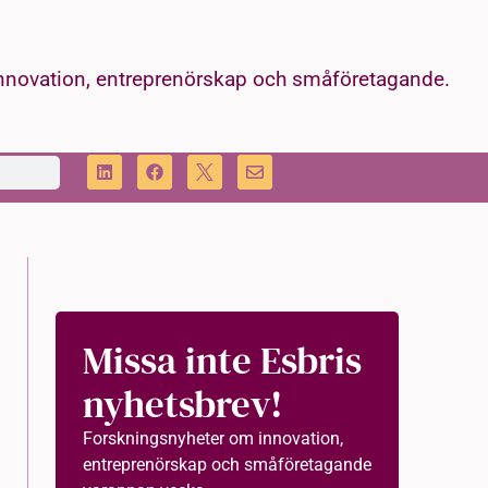
innovation, entreprenörskap och småföretagande.
Missa inte Esbris
nyhetsbrev!
Forskningsnyheter om innovation,
entreprenörskap och småföretagande