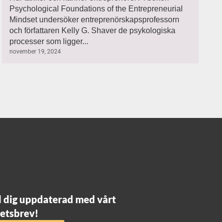
Psychological Foundations of the Entrepreneurial
Mindset undersöker entreprenörskapsprofessorn
och författaren Kelly G. Shaver de psykologiska
processer som ligger...
november 19, 2024
l dig uppdaterad med vårt
etsbrev!