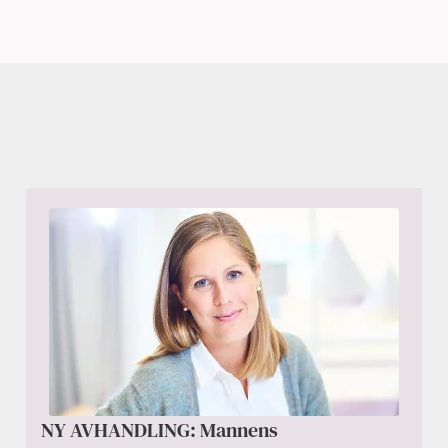
NY AVHANDLING: Mannens