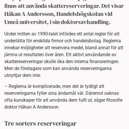
finns att använda skattereserveringar. Det visar
Håkan A Andersson, Handelshögskolan vid
Umeå universitet, i sin doktorsavhandling.
Under mitten av 1990-talet infördes ett antal regler för att
underlätta för enskilda firmor och handelsbolag. Reglerna
innebar möjligheter att reservera medel, bland annat för att
jämna ut resultaten över åren. Ett aktivt användande av
skattereserveringar skulle öka den interna finansieringen.
Men de företagare som kan använda reserveringarna
utnyttjar dem inte.
– Reglerna är komplicerade, men det är tydligt att
reserveringarna fyller sina ändamål väl. Däremot saknas
ofta kunskaper för att använda dem fullt ut, säger filosofie
doktor Håkan A Andersson.
Tre sorters reserveringar