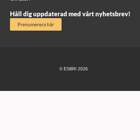
Håll dig uppdaterad med vårt nyhetsbrev!
Prenumerera här
© ESBRI 2026