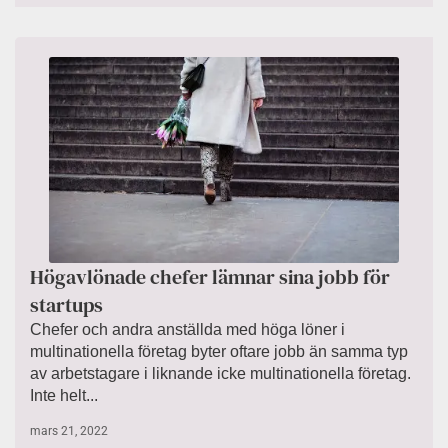
Högavlönade chefer lämnar sina jobb för
startups
Chefer och andra anställda med höga löner i
multinationella företag byter oftare jobb än samma typ
av arbetstagare i liknande icke multinationella företag.
Inte helt...
mars 21, 2022