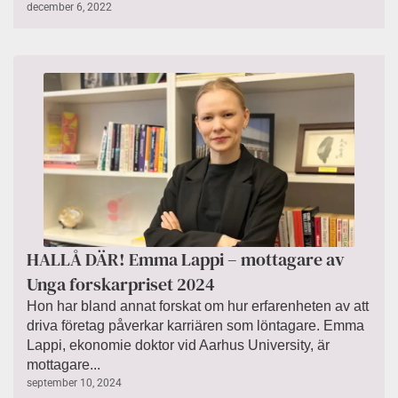
december 6, 2022
HALLÅ DÄR! Emma Lappi – mottagare av
Unga forskarpriset 2024
Hon har bland annat forskat om hur erfarenheten av att
driva företag påverkar karriären som löntagare. Emma
Lappi, ekonomie doktor vid Aarhus University, är
mottagare...
september 10, 2024