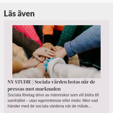
Läs även
NY STUDIE | Sociala värden hotas när de
pressas mot marknaden
Sociala företag drivs av människor som vill bidra till
samhället – utan egenintresse eller motiv. Men vad
händer med de sociala värdena när de måste...