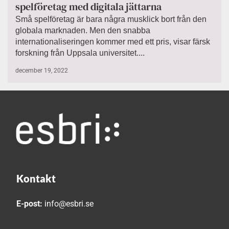
spelföretag med digitala jättarna
Små spelföretag är bara några musklick bort från den
globala marknaden. Men den snabba
internationaliseringen kommer med ett pris, visar färsk
forskning från Uppsala universitet....
december 19, 2022
Kontakt
E-post:
info@esbri.se