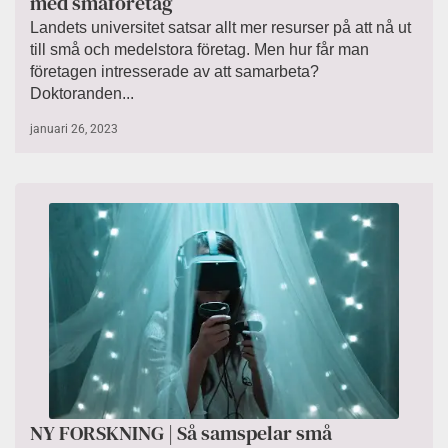
med småföretag
Landets universitet satsar allt mer resurser på att nå ut
till små och medelstora företag. Men hur får man
företagen intresserade av att samarbeta?
Doktoranden...
januari 26, 2023
NY FORSKNING | Så samspelar små