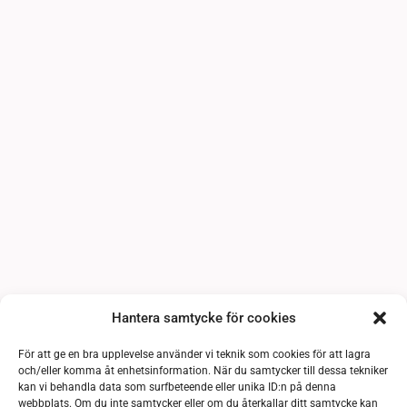
Hantera samtycke för cookies
För att ge en bra upplevelse använder vi teknik som cookies för att lagra
och/eller komma åt enhetsinformation. När du samtycker till dessa tekniker
kan vi behandla data som surfbeteende eller unika ID:n på denna
webbplats. Om du inte samtycker eller om du återkallar ditt samtycke kan