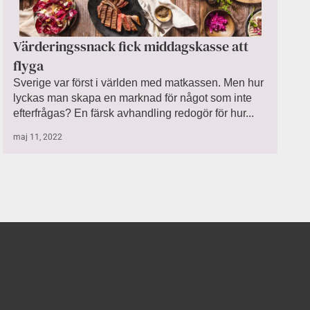
Värderingssnack fick middagskasse att
flyga
Sverige var först i världen med matkassen. Men hur
lyckas man skapa en marknad för något som inte
efterfrågas? En färsk avhandling redogör för hur...
maj 11, 2022