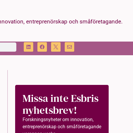
innovation, entreprenörskap och småföretagande.
Missa inte Esbris
nyhetsbrev!
Forskningsnyheter om innovation,
entreprenörskap och småföretagande