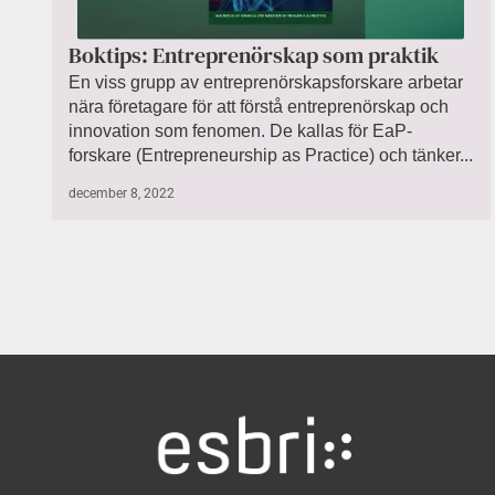
Boktips: Entreprenörskap som praktik
En viss grupp av entreprenörskapsforskare arbetar
nära företagare för att förstå entreprenörskap och
innovation som fenomen. De kallas för EaP-
forskare (Entrepreneurship as Practice) och tänker...
december 8, 2022