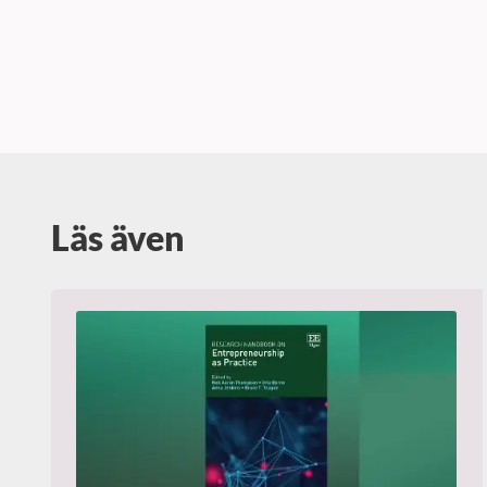
Läs även