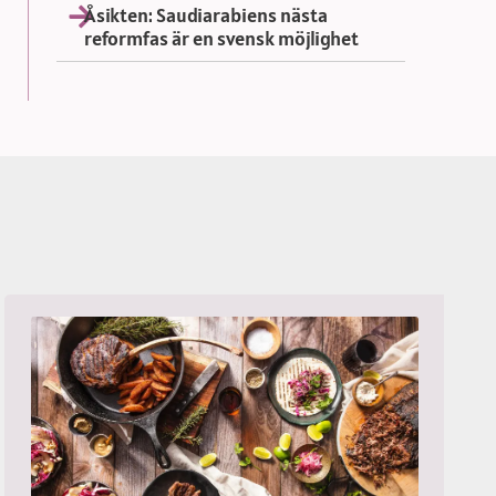
Åsikten: Saudiarabiens nästa
reformfas är en svensk möjlighet