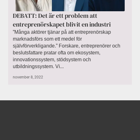
DEBATT: Det är ett problem att
entreprenörskapet blivit en industri
”Många aktörer tjänar på att entreprenörskap
marknadsförs som ett medel för
självförverkligande.” Forskare, entreprenörer och
beslutsfattare pratar ofta om ekosystem,
innovationssystem, stödsystem och
utbildningssystem. Vi...
november 8, 2022