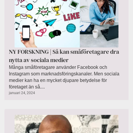
NY FORSKNING | Så kan småföretagare dra
nytta av sociala medier
Många småföretagare använder Facebook och
Instagram som marknadsföringskanaler. Men sociala
medier kan ha en mycket djupare betydelse för
företaget än så....
januari 24, 2024