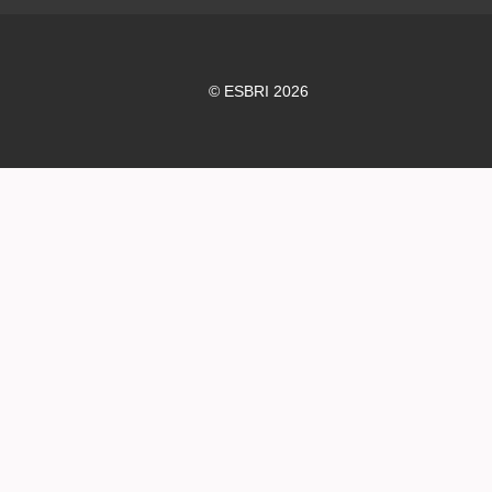
© ESBRI 2026