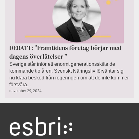
DEBATT: ”Framtidens företag börjar med
dagens överlåtelser ”
Sverige står inför ett enormt generationsskifte de
kommande tio åren. Svenskt Näringsliv förväntar sig
nu klara besked från regeringen om att de inte kommer
försvåra...
november 29, 2024