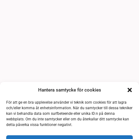
Hantera samtycke för cookies
För att ge en bra upplevelse använder vi teknik som cookies för att lagra
och/eller komma åt enhetsinformation. När du samtycker till dessa tekniker
kan vi behandla data som surfbeteende eller unika ID:n på denna
webbplats. Om du inte samtycker eller om du återkallar ditt samtycke kan
detta påverka vissa funktioner negativt.