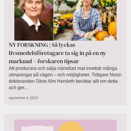
NY FORSKNING | Så lyckas
livsmedelsföretagare ta sig in på en ny
marknad – forskaren tipsar
Att producera och sälja närodlad mat innebär många
utmaningar på vägen – och möjligheter. Tidigare Norsi-
doktoranden Stine Alm Hersleth berättar allt om detta
och ger...
september 4, 2023