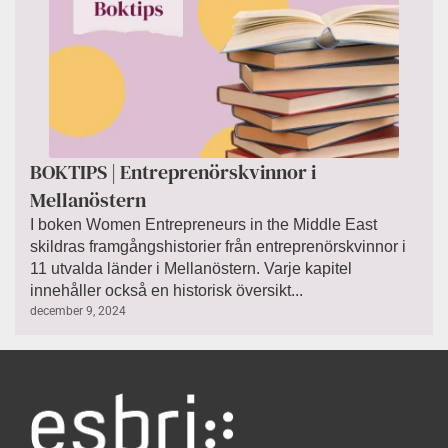
BOKTIPS | Entreprenörskvinnor i
Mellanöstern
I boken Women Entrepreneurs in the Middle East
skildras framgångshistorier från entreprenörskvinnor i
11 utvalda länder i Mellanöstern. Varje kapitel
innehåller också en historisk översikt...
december 9, 2024