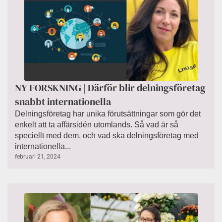
NY FORSKNING | Därför blir delningsföretag
snabbt internationella
Delningsföretag har unika förutsättningar som gör det
enkelt att ta affärsidén utomlands. Så vad är så
speciellt med dem, och vad ska delningsföretag med
internationella...
februari 21, 2024