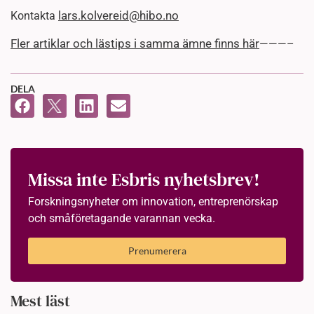
lars.kolvereid@hibo.no
Kontakta
Fler artiklar och lästips i samma ämne finns här
———–
DELA
Missa inte Esbris nyhetsbrev!
Forskningsnyheter om innovation, entreprenörskap
och småföretagande varannan vecka.
Prenumerera
Mest läst