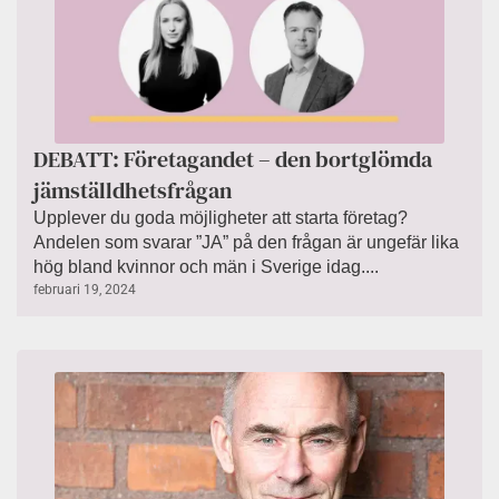
DEBATT: Företagandet – den bortglömda
jämställdhetsfrågan
Upplever du goda möjligheter att starta företag?
Andelen som svarar ”JA” på den frågan är ungefär lika
hög bland kvinnor och män i Sverige idag....
februari 19, 2024