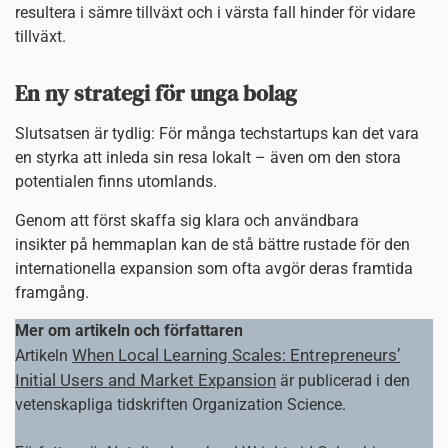
resultera i sämre tillväxt och i värsta fall hinder för vidare
tillväxt.
En ny strategi för unga bolag
Slutsatsen är tydlig: För många techstartups kan det vara
en styrka att inleda sin resa lokalt – även om den stora
potentialen finns utomlands.
Genom att först skaffa sig klara och användbara
insikter på hemmaplan kan de stå bättre rustade för den
internationella expansion som ofta avgör deras framtida
framgång.
Mer om artikeln och författaren
When Local Learning Scales: Entrepreneurs’
Artikeln
Initial Users and Market Expansion
är publicerad i den
vetenskapliga tidskriften Organization Science.