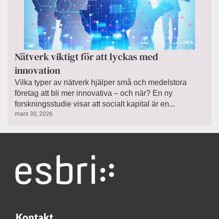
Nätverk viktigt för att lyckas med
innovation
Vilka typer av nätverk hjälper små och medelstora
företag att bli mer innovativa – och när? En ny
forskningsstudie visar att socialt kapital är en...
mars 30, 2026
Kontakt