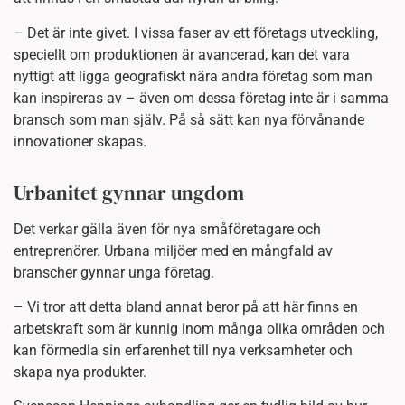
– Det är inte givet. I vissa faser av ett företags utveckling,
speciellt om produktionen är avancerad, kan det vara
nyttigt att ligga geografiskt nära andra företag som man
kan inspireras av – även om dessa företag inte är i samma
bransch som man själv. På så sätt kan nya förvånande
innovationer skapas.
Urbanitet gynnar ungdom
Det verkar gälla även för nya småföretagare och
entreprenörer. Urbana miljöer med en mångfald av
branscher gynnar unga företag.
– Vi tror att detta bland annat beror på att här finns en
arbetskraft som är kunnig inom många olika områden och
kan förmedla sin erfarenhet till nya verksamheter och
skapa nya produkter.