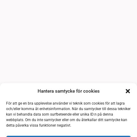
Hantera samtycke för cookies
För att ge en bra upplevelse använder vi teknik som cookies för att lagra
och/eller komma åt enhetsinformation. När du samtycker till dessa tekniker
kan vi behandla data som surfbeteende eller unika ID:n på denna
webbplats. Om du inte samtycker eller om du återkallar ditt samtycke kan
detta påverka vissa funktioner negativt.