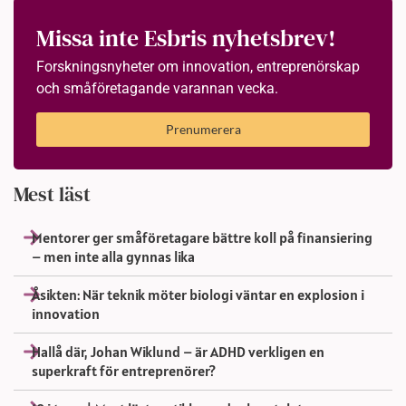
Missa inte Esbris nyhetsbrev!
Forskningsnyheter om innovation, entreprenörskap
och småföretagande varannan vecka.
Prenumerera
Mest läst
Mentorer ger småföretagare bättre koll på finansiering
– men inte alla gynnas lika
Åsikten: När teknik möter biologi väntar en explosion i
innovation
Hallå där, Johan Wiklund – är ADHD verkligen en
superkraft för entreprenörer?