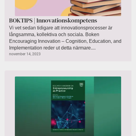
BOKTIPS | Innovationskompetens
Vi vet sedan tidigare att innovationsprocesser är
långsamma, kollektiva och sociala. Boken
Encouraging Innovation – Cognition, Education, and
Implementation reder ut detta närmare....
november 14, 2023