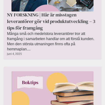
NY FORSKNING | Här är misstagen
leverantörer gör vid produktutveckling – 3
tips för framgång
Många små och medelstora leverantörer tror att
framgång i samarbeten handlar om att förstå kunden.
Men den största utmaningen finns ofta på
hemmaplan....
juni 4, 2025