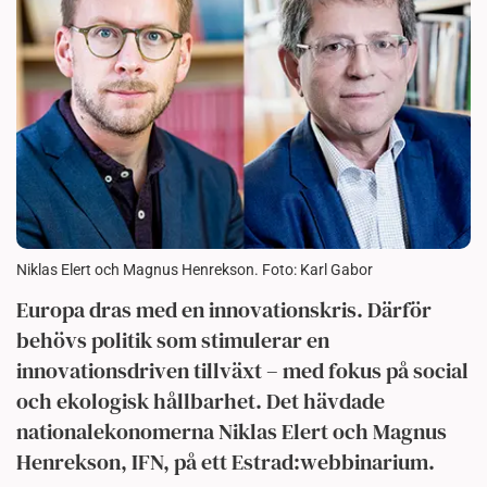
Niklas Elert och Magnus Henrekson. Foto: Karl Gabor
Europa dras med en innovationskris. Därför
behövs politik som stimulerar en
innovationsdriven tillväxt – med fokus på social
och ekologisk hållbarhet. Det hävdade
nationalekonomerna Niklas Elert och Magnus
Henrekson, IFN, på ett Estrad:webbinarium.