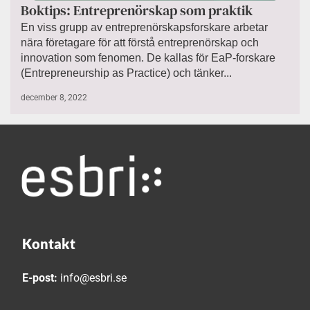
Boktips: Entreprenörskap som praktik
En viss grupp av entreprenörskapsforskare arbetar
nära företagare för att förstå entreprenörskap och
innovation som fenomen. De kallas för EaP-forskare
(Entrepreneurship as Practice) och tänker...
december 8, 2022
Kontakt
E-post:
info@esbri.se