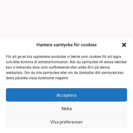
Hantera samtycke för cookies
För att ge en bra upplevelse använder vi teknik som cookies för att lagra
och/eller komma åt enhetsinformation. När du samtycker till dessa tekniker
kan vi behandla data som surfbeteende eller unika ID:n på denna
webbplats. Om du inte samtycker eller om du återkallar ditt samtycke kan
detta påverka vissa funktioner negativt.
Acceptera
Neka
Visa preferenser