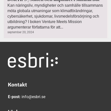
Kan näringsliv, myndigheter och samhälle tillsammans
möta globala utmaningar som klimatförändringar,
cybersäkerhet, sjukdomar, livsmedelsförsörjning och
utbildning? I boken Venture Meets Mission
argumenterar författarna för att...
september 20, 2024
Kontakt
E-post:
info@esbri.se