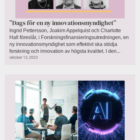
”Dags för en ny innovationsmyndighet”
Ingrid Pettersson, Joakim Appelquist och Charlotte
Hall föreslår, i Forskningsfinansieringsutredningen, en
ny innovationsmyndighet som effektivt ska stödja
forskning och innovation av högsta kvalitet. I den...
oktober 13, 2023