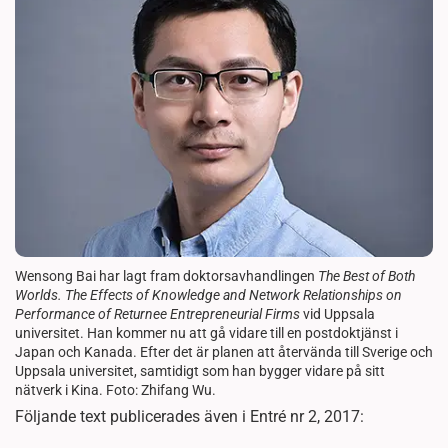
Wensong Bai har lagt fram doktorsavhandlingen
The Best of Both
Worlds. The Effects of Knowledge and Network Relationships on
Performance of Returnee Entrepreneurial Firms
vid Uppsala
universitet. Han kommer nu att gå vidare till en postdoktjänst i
Japan och Kanada. Efter det är planen att återvända till Sverige och
Uppsala universitet, samtidigt som han bygger vidare på sitt
nätverk i Kina. Foto: Zhifang Wu.
Följande text publicerades även i Entré nr 2, 2017: