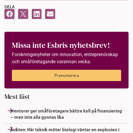
DELA
Missa inte Esbris nyhetsbrev!
Forskningsnyheter om innovation, entreprenörskap
och småföretagande varannan vecka.
Prenumerera
Mest läst
Mentorer ger småföretagare bättre koll på finansiering
– men inte alla gynnas lika
Åsikten: När teknik möter biologi väntar en explosion i