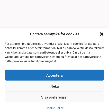
Hantera samtycke för cookies
För att ge en bra upplevelse använder vi teknik som cookies för att lagra
och/eller komma åt enhetsinformation. När du samtycker till dessa tekniker
kan vi behandla data som surfbeteende eller unika ID:n på denna
webbplats. Om du inte samtycker eller om du återkallar ditt samtycke kan
detta påverka vissa funktioner negativt.
Acceptera
Neka
Visa preferenser
Cookie Policy