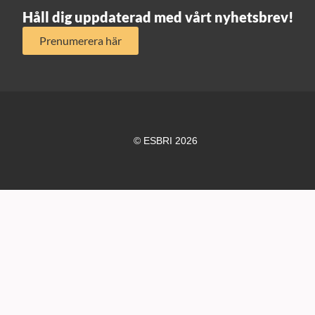
Håll dig uppdaterad med vårt nyhetsbrev!
Prenumerera här
© ESBRI 2026