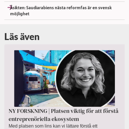
Åsikten: Saudiarabiens nästa reformfas är en svensk
möjlighet
Läs även
NY FORSKNING | Platsen viktig för att förstå
entreprenöriella ekosystem
Med platsen som lins kan vi lättare förstå ett