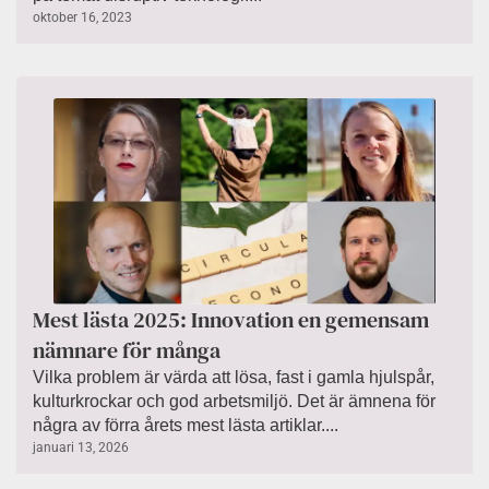
oktober 16, 2023
Mest lästa 2025: Innovation en gemensam
nämnare för många
Vilka problem är värda att lösa, fast i gamla hjulspår,
kulturkrockar och god arbetsmiljö. Det är ämnena för
några av förra årets mest lästa artiklar....
januari 13, 2026