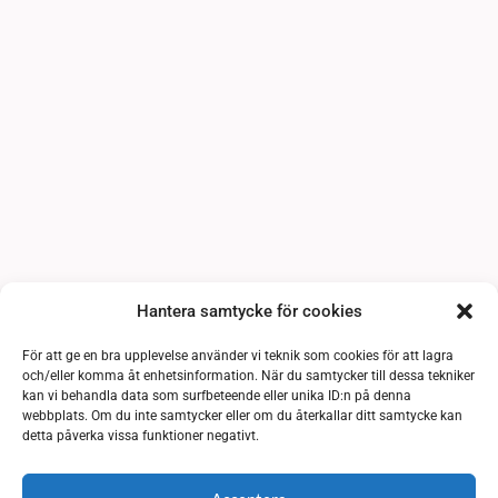
Hantera samtycke för cookies
För att ge en bra upplevelse använder vi teknik som cookies för att lagra
och/eller komma åt enhetsinformation. När du samtycker till dessa tekniker
kan vi behandla data som surfbeteende eller unika ID:n på denna
webbplats. Om du inte samtycker eller om du återkallar ditt samtycke kan
detta påverka vissa funktioner negativt.