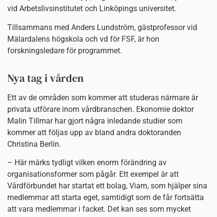
vid Arbetslivsinstitutet och Linköpings universitet.
Tillsammans med Anders Lundström, gästprofessor vid
Mälardalens högskola och vd för FSF, är hon
forskningsledare för programmet.
Nya tag i vården
Ett av de områden som kommer att studeras närmare är
privata utförare inom vårdbranschen. Ekonomie doktor
Malin Tillmar har gjort några inledande studier som
kommer att följas upp av bland andra doktoranden
Christina Berlin.
– Här märks tydligt vilken enorm förändring av
organisationsformer som pågår. Ett exempel är att
Vårdförbundet har startat ett bolag, Viam, som hjälper sina
medlemmar att starta eget, samtidigt som de får fortsätta
att vara medlemmar i facket. Det kan ses som mycket