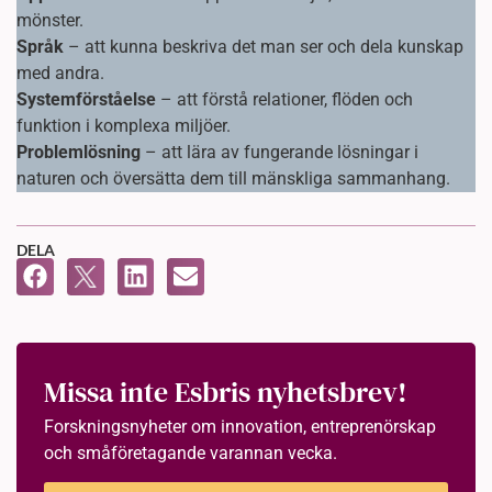
mönster.
Språk
– att kunna beskriva det man ser och dela kunskap
med andra.
Systemförståelse
– att förstå relationer, flöden och
funktion i komplexa miljöer.
Problemlösning
– att lära av fungerande lösningar i
naturen och översätta dem till mänskliga sammanhang.
DELA
Missa inte Esbris nyhetsbrev!
Forskningsnyheter om innovation, entreprenörskap
och småföretagande varannan vecka.