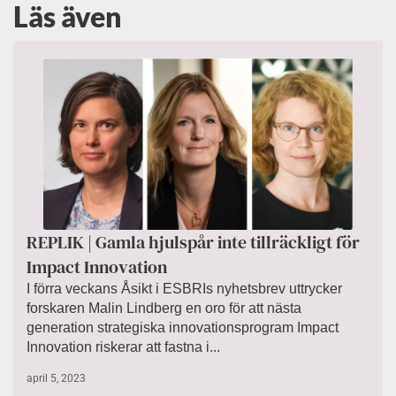
Läs även
REPLIK | Gamla hjulspår inte tillräckligt för
Impact Innovation
I förra veckans Åsikt i ESBRIs nyhetsbrev uttrycker
forskaren Malin Lindberg en oro för att nästa
generation strategiska innovationsprogram Impact
Innovation riskerar att fastna i...
april 5, 2023