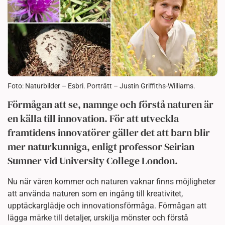
Foto: Naturbilder – Esbri. Porträtt – Justin Griffiths-Williams.
Förmågan att se, namnge och förstå naturen är
en källa till innovation. För att utveckla
framtidens innovatörer gäller det att barn blir
mer naturkunniga, enligt professor Seirian
Sumner vid University College London.
Nu när våren kommer och naturen vaknar finns möjligheter
att använda naturen som en ingång till kreativitet,
upptäckarglädje och innovationsförmåga. Förmågan att
lägga märke till detaljer, urskilja mönster och förstå