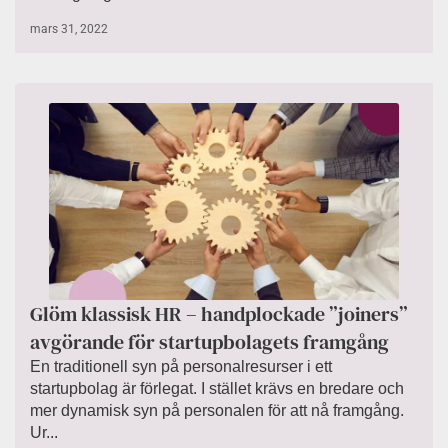
mars 31, 2022
Glöm klassisk HR – handplockade ”joiners”
avgörande för startupbolagets framgång
En traditionell syn på personalresurser i ett
startupbolag är förlegat. I stället krävs en bredare och
mer dynamisk syn på personalen för att nå framgång.
Ur...