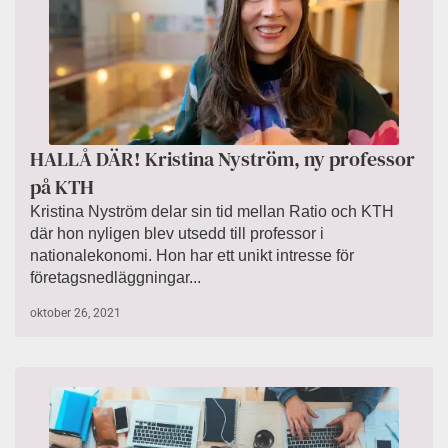
HALLÅ DÄR! Kristina Nyström, ny professor
på KTH
Kristina Nyström delar sin tid mellan Ratio och KTH
där hon nyligen blev utsedd till professor i
nationalekonomi. Hon har ett unikt intresse för
företagsnedläggningar...
oktober 26, 2021