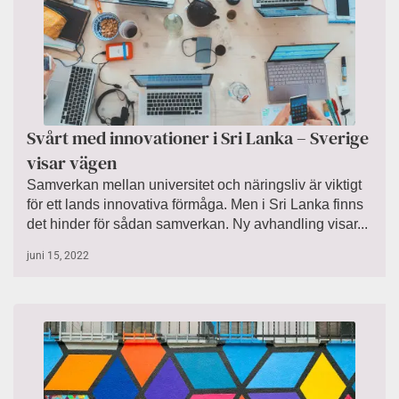
Svårt med innovationer i Sri Lanka – Sverige
visar vägen
Samverkan mellan universitet och näringsliv är viktigt
för ett lands innovativa förmåga. Men i Sri Lanka finns
det hinder för sådan samverkan. Ny avhandling visar...
juni 15, 2022