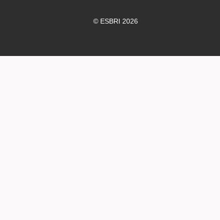
© ESBRI 2026