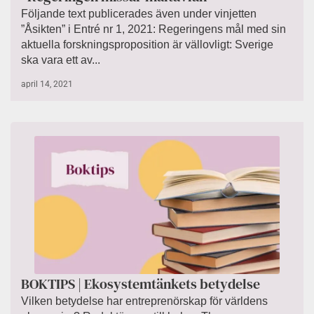
Följande text publicerades även under vinjetten
”Åsikten” i Entré nr 1, 2021: Regeringens mål med sin
aktuella forskningsproposition är vällovligt: Sverige
ska vara ett av...
april 14, 2021
BOKTIPS | Ekosystemtänkets betydelse
Vilken betydelse har entreprenörskap för världens