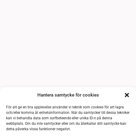
Hantera samtycke för cookies
För att ge en bra upplevelse använder vi teknik som cookies för att lagra
och/eller komma åt enhetsinformation. När du samtycker till dessa tekniker
kan vi behandla data som surfbeteende eller unika ID:n på denna
webbplats. Om du inte samtycker eller om du återkallar ditt samtycke kan
detta påverka vissa funktioner negativt.