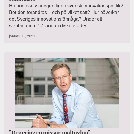
Hur innovativ är egentligen svensk innovationspolitik?
Bör den förändras – och på vilket sätt? Hur påverkar
det Sveriges innovationsförmåga? Under ett
webbinarium 12 januari diskuterades...
januari 15, 2021
”Regeringen missar måltavlan”