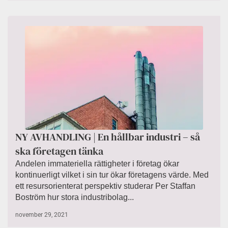
NY AVHANDLING | En hållbar industri – så
ska företagen tänka
Andelen immateriella rättigheter i företag ökar
kontinuerligt vilket i sin tur ökar företagens värde. Med
ett resursorienterat perspektiv studerar Per Staffan
Boström hur stora industribolag...
november 29, 2021