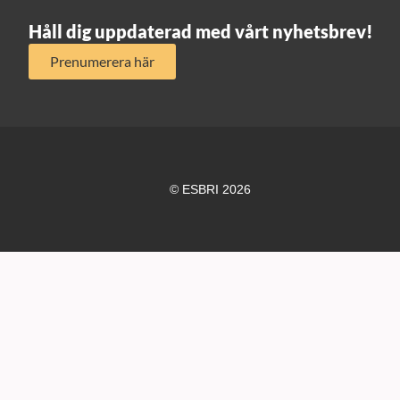
Håll dig uppdaterad med vårt nyhetsbrev!
Prenumerera här
© ESBRI 2026