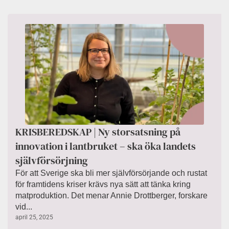
KRISBEREDSKAP | Ny storsatsning på
innovation i lantbruket – ska öka landets
självförsörjning
För att Sverige ska bli mer självförsörjande och rustat
för framtidens kriser krävs nya sätt att tänka kring
matproduktion. Det menar Annie Drottberger, forskare
vid...
april 25, 2025