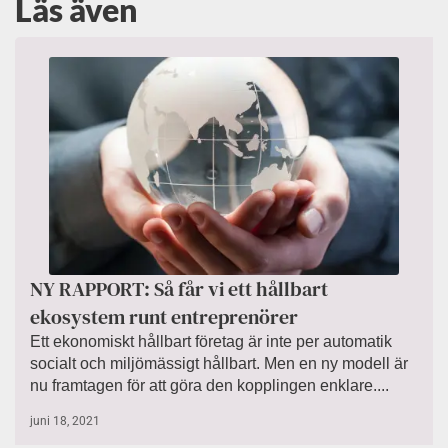
Läs även
NY RAPPORT: Så får vi ett hållbart
ekosystem runt entreprenörer
Ett ekonomiskt hållbart företag är inte per automatik
socialt och miljömässigt hållbart. Men en ny modell är
nu framtagen för att göra den kopplingen enklare....
juni 18, 2021