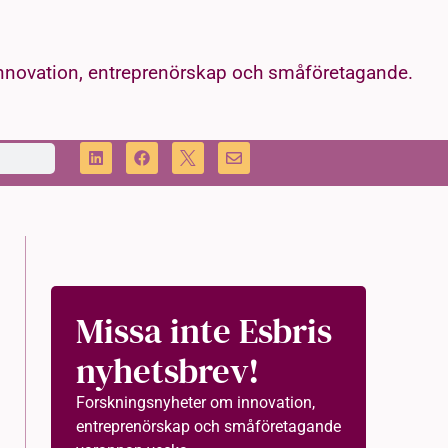
innovation, entreprenörskap och småföretagande.
Missa inte Esbris
nyhetsbrev!
Forskningsnyheter om innovation,
entreprenörskap och småföretagande