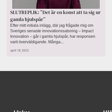
SLUTREPLIK: ”Det är en konst att ta sig ur
gamla hjulspår”
Efter mitt initiala inlägg, där jag frågade mig om
Sveriges senaste innovationssatsning – Impact
Innovation – går i gamla hjulspår, har responsen
varit överväldigande. Många...
april 18, 2023