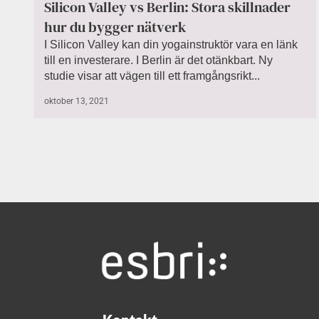
Silicon Valley vs Berlin: Stora skillnader
hur du bygger nätverk
I Silicon Valley kan din yogainstruktör vara en länk
till en investerare. I Berlin är det otänkbart. Ny
studie visar att vägen till ett framgångsrikt...
oktober 13, 2021