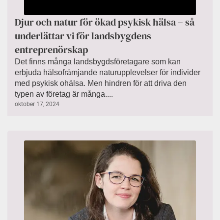
Djur och natur för ökad psykisk hälsa – så
underlättar vi för landsbygdens
entreprenörskap
Det finns många landsbygdsföretagare som kan
erbjuda hälsofrämjande naturupplevelser för individer
med psykisk ohälsa. Men hindren för att driva den
typen av företag är många....
oktober 17, 2024