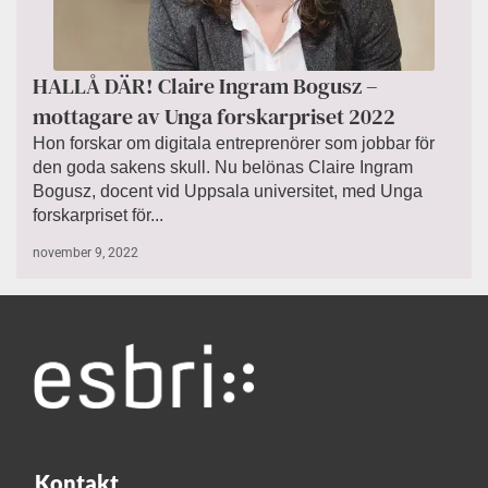
HALLÅ DÄR! Claire Ingram Bogusz –
mottagare av Unga forskarpriset 2022
Hon forskar om digitala entreprenörer som jobbar för
den goda sakens skull. Nu belönas Claire Ingram
Bogusz, docent vid Uppsala universitet, med Unga
forskarpriset för...
november 9, 2022
Kontakt