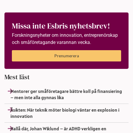
Missa inte Esbris nyhetsbrev!
Forskningsnyheter om innovation, entreprenörskap
och småföretagande varannan vecka.
Prenumerera
Mest läst
Mentorer ger småföretagare bättre koll på finansiering
– men inte alla gynnas lika
Åsikten: När teknik möter biologi väntar en explosion i
innovation
Hallå där, Johan Wiklund – är ADHD verkligen en