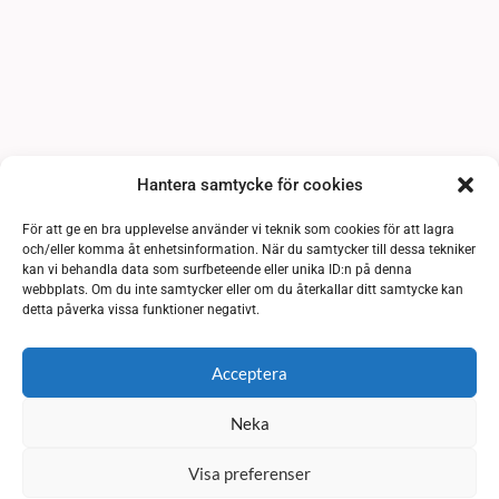
Hantera samtycke för cookies
För att ge en bra upplevelse använder vi teknik som cookies för att lagra
och/eller komma åt enhetsinformation. När du samtycker till dessa tekniker
kan vi behandla data som surfbeteende eller unika ID:n på denna
webbplats. Om du inte samtycker eller om du återkallar ditt samtycke kan
detta påverka vissa funktioner negativt.
Acceptera
Neka
Visa preferenser