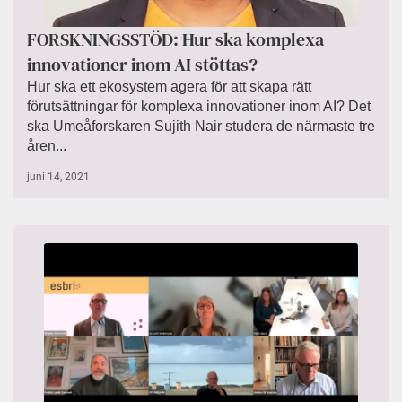
FORSKNINGSSTÖD: Hur ska komplexa
innovationer inom AI stöttas?
Hur ska ett ekosystem agera för att skapa rätt
förutsättningar för komplexa innovationer inom AI? Det
ska Umeåforskaren Sujith Nair studera de närmaste tre
åren...
juni 14, 2021