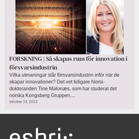
FORSKNING | Så skapas rum för innovation i
försvarsindustrin
Vilka utmaningar står försvarsindustrin inför när de
skapar innovationer? Det vet tidigare Norsi-
doktoranden Tine Malonæs, som har studerat det
norska Kongsberg Gruppen....
oktober 24, 2023