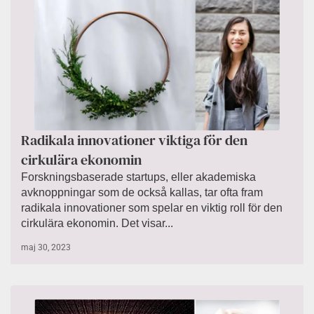
Radikala innovationer viktiga för den
cirkulära ekonomin
Forskningsbaserade startups, eller akademiska
avknoppningar som de också kallas, tar ofta fram
radikala innovationer som spelar en viktig roll för den
cirkulära ekonomin. Det visar...
maj 30, 2023