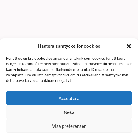
Hantera samtycke för cookies
För att ge en bra upplevelse använder vi teknik som cookies för att lagra
och/eller komma åt enhetsinformation. När du samtycker till dessa tekniker
kan vi behandla data som surfbeteende eller unika ID:n på denna
webbplats. Om du inte samtycker eller om du återkallar ditt samtycke kan
detta påverka vissa funktioner negativt.
Acceptera
Neka
Visa preferenser