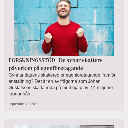
FORSKNINGSSTÖD | De synar skatters
påverkan på egenföretagande
Gynnar dagens skatteregler egenföretagande framför
anställning? Det är en av frågorna som Johan
Gustafsson ska ta reda på med hjälp av 2,4 miljoner
kronor från...
september 28, 2021