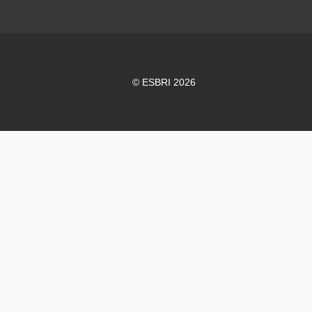
© ESBRI 2026