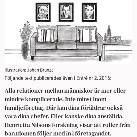
Illustration: Johan Brunzell.
Följande text publicerades även i Entré nr 2, 2016:
Alla relationer mellan människor är mer eller
mindre komplicerade. Inte minst inom
familjeföretag. Där kan dina föräldrar också
vara dina chefer. Eller kanske dina anställda.
Henrietta Nilsons forskning visar att roller från
barndomen följer med in i företagandet.