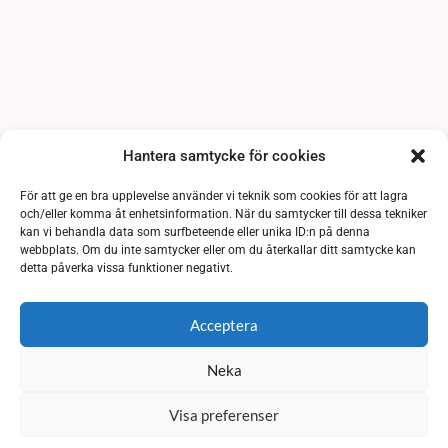
Hantera samtycke för cookies
För att ge en bra upplevelse använder vi teknik som cookies för att lagra
och/eller komma åt enhetsinformation. När du samtycker till dessa tekniker
kan vi behandla data som surfbeteende eller unika ID:n på denna
webbplats. Om du inte samtycker eller om du återkallar ditt samtycke kan
detta påverka vissa funktioner negativt.
Acceptera
Neka
Visa preferenser