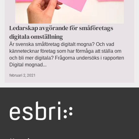
Ledarskap avgörande för småföretags
digitala omställning
Är svenska småföretag digitalt mogna? Och vad
kännetecknar företag som har förmåga att ställa om
och bli mer digitala? Frågorna undersöks i rapporten
Digital mognad...
februari 2, 2021