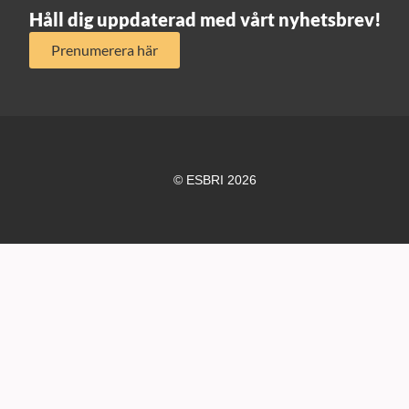
Håll dig uppdaterad med vårt nyhetsbrev!
Prenumerera här
© ESBRI 2026