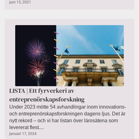
juni 15, 2021
LISTA | Ett fyrverkeri av
entreprenörskapsforskning
Under 2023 mötte 54 avhandlingar inom innovations-
och entreprenörskapsforskningen dagens ljus. Det är
nytt rekord – och vi har listan över lärosätena som
levererat flest....
januari 17, 2024