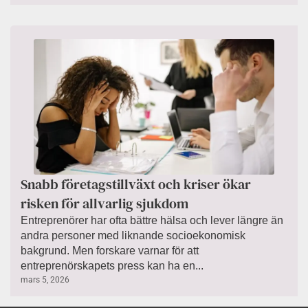
Snabb företagstillväxt och kriser ökar
risken för allvarlig sjukdom
Entreprenörer har ofta bättre hälsa och lever längre än
andra personer med liknande socioekonomisk
bakgrund. Men forskare varnar för att
entreprenörskapets press kan ha en...
mars 5, 2026