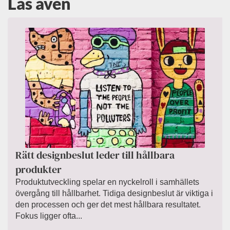
Läs även
Rätt designbeslut leder till hållbara
produkter
Produktutveckling spelar en nyckelroll i samhällets
övergång till hållbarhet. Tidiga designbeslut är viktiga i
den processen och ger det mest hållbara resultatet.
Fokus ligger ofta...