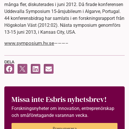
många fler, diskuterades i juni 2012. Då firade konferensen
Uddevalla Symposium 15-årsjubileum i Algarve, Portugal.
44 konferensbidrag har samlats i en forskningsrapport från
Högskolan Väst (2012:02). Nästa symposium genomförs
13-15 juni 2013, i Kansas City, USA.
www.symposium.hv.se
———–
DELA
Missa inte Esbris nyhetsbrev!
Forskningsnyheter om innovation, entreprenörskap
och småföretagande varannan vecka.
Prenumerera