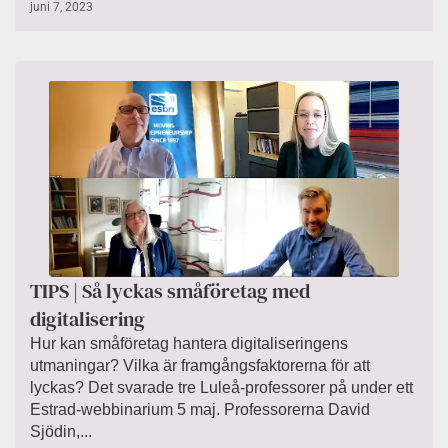
juni 7, 2023
TIPS | Så lyckas småföretag med
digitalisering
Hur kan småföretag hantera digitaliseringens
utmaningar? Vilka är framgångsfaktorerna för att
lyckas? Det svarade tre Luleå-professorer på under ett
Estrad-webbinarium 5 maj. Professorerna David
Sjödin,...