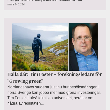
mars 6, 2024
Hallå där! Tim Foster – forskningsledare för
”Growing green”
Norrlandsnavet studerar just nu hur besöksnäringen i
norra Sverige kan jobba mer med gröna investeringar.
Tim Foster, Luleå tekniska universitet, berättar om
några av resultaten...