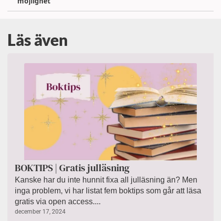
möjlighet
Läs även
BOKTIPS | Gratis julläsning
Kanske har du inte hunnit fixa all julläsning än? Men
inga problem, vi har listat fem boktips som går att läsa
gratis via open access....
december 17, 2024