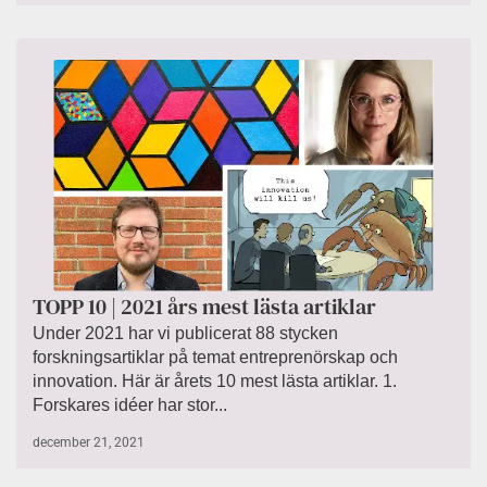
TOPP 10 | 2021 års mest lästa artiklar
Under 2021 har vi publicerat 88 stycken
forskningsartiklar på temat entreprenörskap och
innovation. Här är årets 10 mest lästa artiklar. 1.
Forskares idéer har stor...
december 21, 2021