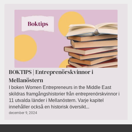
BOKTIPS | Entreprenörskvinnor i
Mellanöstern
I boken Women Entrepreneurs in the Middle East
skildras framgångshistorier från entreprenörskvinnor i
11 utvalda länder i Mellanöstern. Varje kapitel
innehåller också en historisk översikt...
december 9, 2024