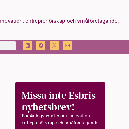
innovation, entreprenörskap och småföretagande.
Missa inte Esbris
nyhetsbrev!
Forskningsnyheter om innovation,
entreprenörskap och småföretagande