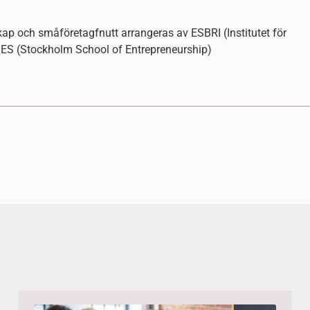
ap och småföretagfnutt arrangeras av ESBRI (Institutet för
ES (Stockholm School of Entrepreneurship)