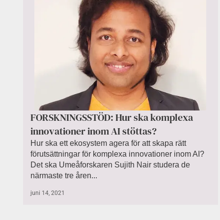
FORSKNINGSSTÖD: Hur ska komplexa
innovationer inom AI stöttas?
Hur ska ett ekosystem agera för att skapa rätt
förutsättningar för komplexa innovationer inom AI?
Det ska Umeåforskaren Sujith Nair studera de
närmaste tre åren...
juni 14, 2021