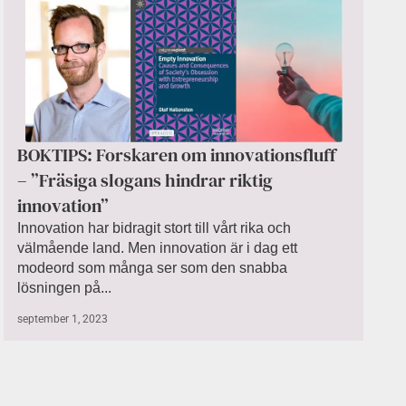
BOKTIPS: Forskaren om innovationsfluff
– ”Fräsiga slogans hindrar riktig
innovation”
Innovation har bidragit stort till vårt rika och
välmående land. Men innovation är i dag ett
modeord som många ser som den snabba
lösningen på...
september 1, 2023