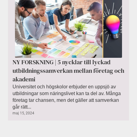
NY FORSKNING | 5 nycklar till lyckad
utbildningssamverkan mellan företag och
akademi
Universitet och högskolor erbjuder en uppsjö av
utbildningar som näringslivet kan ta del av. Många
företag tar chansen, men det gäller att samverkan
går rätt...
maj 15, 2024