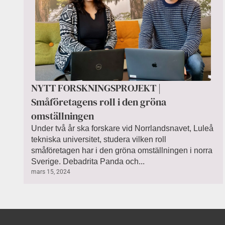
NYTT FORSKNINGSPROJEKT |
Småföretagens roll i den gröna
omställningen
Under två år ska forskare vid Norrlandsnavet, Luleå
tekniska universitet, studera vilken roll
småföretagen har i den gröna omställningen i norra
Sverige. Debadrita Panda och...
mars 15, 2024