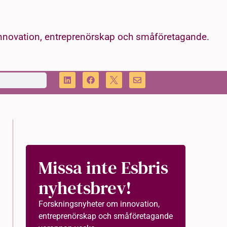
innovation, entreprenörskap och småföretagande.
Missa inte Esbris
nyhetsbrev!
Forskningsnyheter om innovation,
entreprenörskap och småföretagande