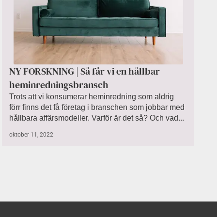
NY FORSKNING | Så får vi en hållbar
heminredningsbransch
Trots att vi konsumerar heminredning som aldrig
förr finns det få företag i branschen som jobbar med
hållbara affärsmodeller. Varför är det så? Och vad...
oktober 11, 2022