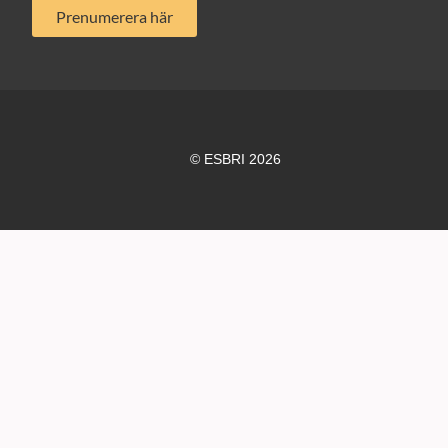
Prenumerera här
© ESBRI 2026