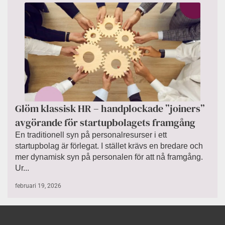
Glöm klassisk HR – handplockade ”joiners”
avgörande för startupbolagets framgång
En traditionell syn på personalresurser i ett
startupbolag är förlegat. I stället krävs en bredare och
mer dynamisk syn på personalen för att nå framgång.
Ur...
februari 19, 2026