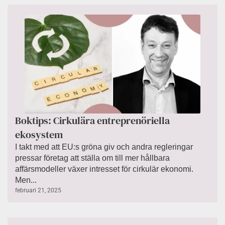
Boktips: Cirkulära entreprenöriella
ekosystem
I takt med att EU:s gröna giv och andra regleringar
pressar företag att ställa om till mer hållbara
affärsmodeller växer intresset för cirkulär ekonomi.
Men...
februari 21, 2025