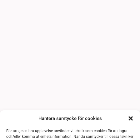
Hantera samtycke för cookies
För att ge en bra upplevelse använder vi teknik som cookies för att lagra
och/eller komma åt enhetsinformation. När du samtycker till dessa tekniker