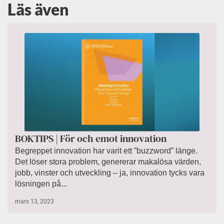
Läs även
BOKTIPS | För och emot innovation
Begreppet innovation har varit ett ”buzzword” länge.
Det löser stora problem, genererar makalösa värden,
jobb, vinster och utveckling – ja, innovation tycks vara
lösningen på...
mars 13, 2023