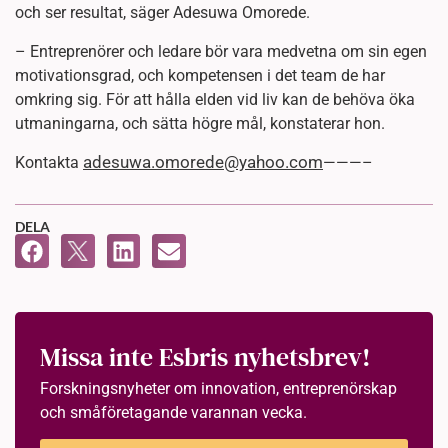
och ser resultat, säger Adesuwa Omorede.
– Entreprenörer och ledare bör vara medvetna om sin egen
motivationsgrad, och kompetensen i det team de har
omkring sig. För att hålla elden vid liv kan de behöva öka
utmaningarna, och sätta högre mål, konstaterar hon.
adesuwa.omorede@yahoo.com
Kontakta
———–
DELA
Missa inte Esbris nyhetsbrev!
Forskningsnyheter om innovation, entreprenörskap
och småföretagande varannan vecka.