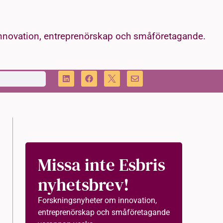
innovation, entreprenörskap och småföretagande.
Missa inte Esbris
nyhetsbrev!
Forskningsnyheter om innovation,
entreprenörskap och småföretagande