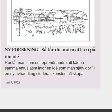
NY FORSKNING | Så får du andra att tro på
din idé
Hur får man som entreprenör andra att känna
samma entusiasm inför en idé som man själv gör? I
en ny avhandling studeras konsten att skapa...
juni 7, 2023