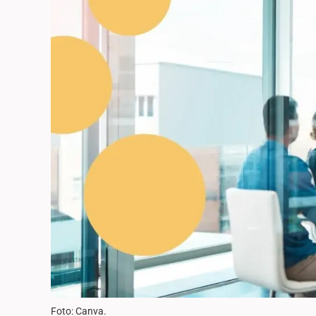
Foto: Canva.