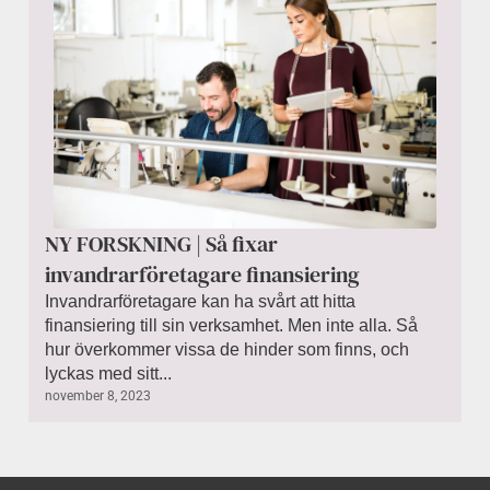
NY FORSKNING | Så fixar
invandrarföretagare finansiering
Invandrarföretagare kan ha svårt att hitta
finansiering till sin verksamhet. Men inte alla. Så
hur överkommer vissa de hinder som finns, och
lyckas med sitt...
november 8, 2023