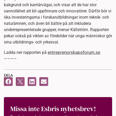
bakgrund och karriärvägar, och visar att de har stor
sannolikhet att bli uppfinnare och innovatörer. Därför bör vi
öka investeringarna i forskarutbildningar inom teknik- och
naturämnen, och även bli bättre på att inkludera
underrepresenterade grupper, menar Källström. Rapporten
pekar också på vikten av förebilder när unga människor gör
sina utbildnings- och yrkesval.
entreprenorskapsforum.se
Ladda ner rapporten på
———–
DELA
Missa inte Esbris nyhetsbrev!