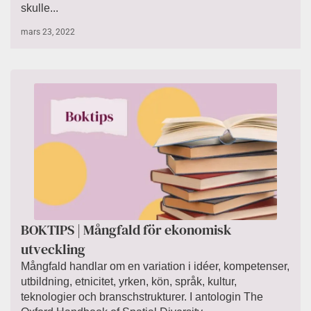
skulle...
mars 23, 2022
BOKTIPS | Mångfald för ekonomisk
utveckling
Mångfald handlar om en variation i idéer, kompetenser,
utbildning, etnicitet, yrken, kön, språk, kultur,
teknologier och branschstrukturer. I antologin The