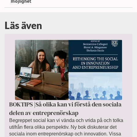
möjlighet
Läs även
BOKTIPS |Så olika kan vi förstå den sociala
delen av entreprenörskap
Begreppet social kan vi vända och vrida på och tolka
utifrån flera olika perspektiv. Ny bok diskuterar det
sociala inom entreprenörskap och innovation. Vissa